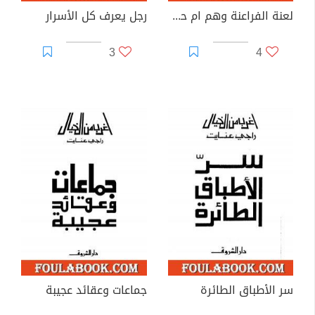
لعنة الفراعنة وهم ام حقيقة؟
رجل يعرف كل الأسرار
3
4
سر الأطباق الطائرة
جماعات وعقائد عجيبة