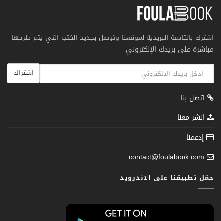
اشترك بالقائمة البريدية لموقعنا وتوصل بجديد الكتب التي يتم طرحها
مباشرة على بريدك الإلكتروني
اشتراك
اتصل بنا
انشر معنا
إدعمنا
contact@foulabook.com
حمّل تطبيقنا على الاندرويد