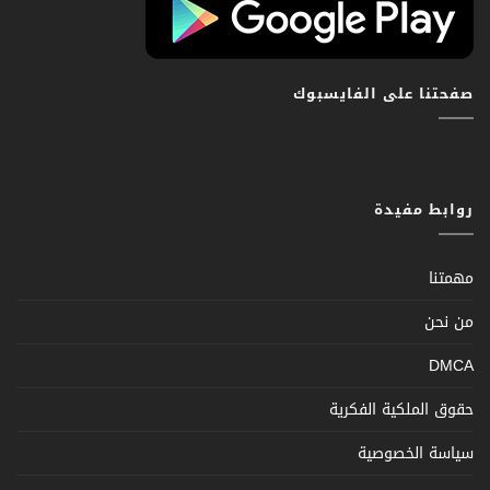
صفحتنا على الفايسبوك
روابط مفيدة
مهمتنا
من نحن
DMCA
حقوق الملكية الفكرية
سياسة الخصوصية