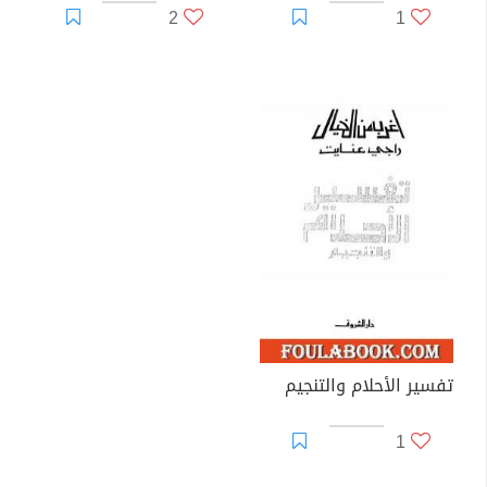
2
1
تفسير الأحلام والتنجيم
1