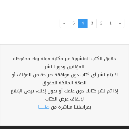
»
5
4
3
2
1
«
حقوق الكتب المنشورة عبر مكتبة فولة بوك محفوظة
للمؤلفين ودور النشر
لا يتم نشر أي كتاب دون موافقة صريحة من المؤلف أو
الجهة المالكة للحقوق
إذا تم نشر كتابك دون علمك أو بدون إذنك، يرجى الإبلاغ
لإيقاف عرض الكتاب
بمراسلتنا مباشرة من
هنــــــا