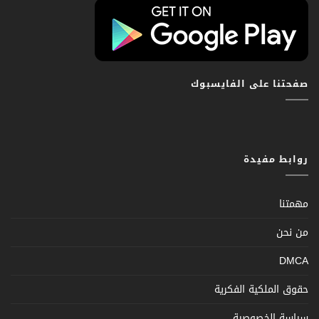
صفحتنا على الفايسبوك
روابط مفيدة
مهمتنا
من نحن
DMCA
حقوق الملكية الفكرية
سياسة الخصوصية