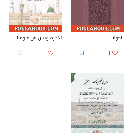
الجواب
تذكرة وبيان من علوم القرآن - الجزء الثالث
1