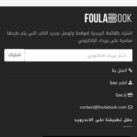
اشترك بالقائمة البريدية لموقعنا وتوصل بجديد الكتب التي يتم طرحها
مباشرة على بريدك الإلكتروني
اشتراك
اتصل بنا
انشر معنا
إدعمنا
contact@foulabook.com
حمّل تطبيقنا على الاندرويد