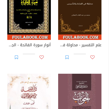
علم التفسير - محاولة في القراءة والتأسيس
أنوار سورة الفاتحة - الجزء الأول