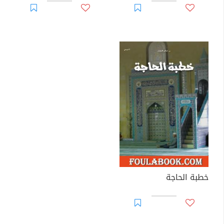
خطبة الحاجة