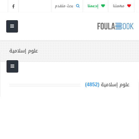
مهمتنا
إدعمنا
بحث متقدم
علوم إسلامية
علوم إسلامية
(4852)