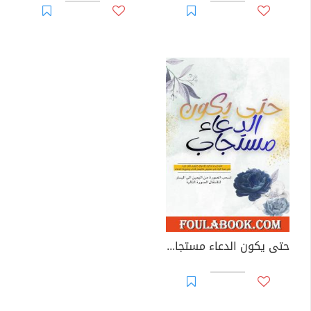
حتى يكون الدعاء مستجاب - مطوية