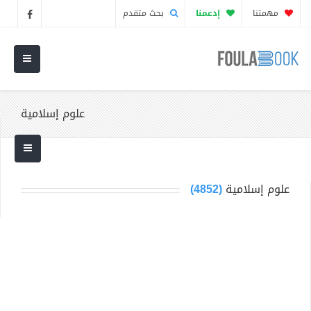
مهمتنا
إدعمنا
بحث متقدم
علوم إسلامية
علوم إسلامية
(4852)