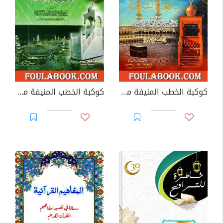
كوكبة الخطب المنيفة من منبر الكعبة الشريفة - السفر الأول
كوكبة الخطب المنيفة من منبر الكعبة الشريفة - السفر الثاني