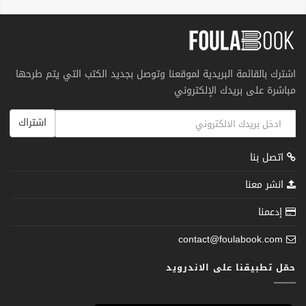
اشترك بالقائمة البريدية لموقعنا وتوصل بجديد الكتب التي يتم طرحها
مباشرة على بريدك الإلكتروني
اشتراك
اتصل بنا
انشر معنا
إدعمنا
contact@foulabook.com
حمّل تطبيقنا على الاندرويد