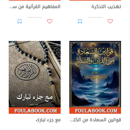
تهذيب التذكرة
المفاهيم القرآنية من سورة مريم
قوانين السعادة من الكتاب والسنة
مع جزء تبارك