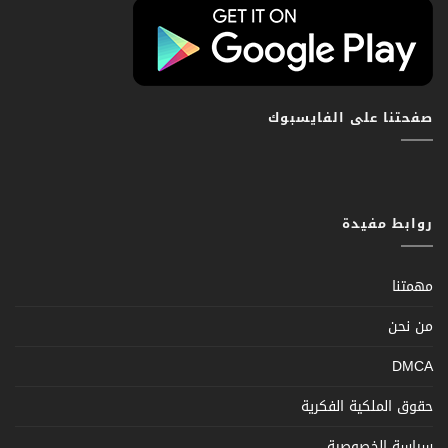
صفحتنا على الفايسبوك
روابط مفيدة
مهمتنا
من نحن
DMCA
حقوق الملكية الفكرية
سياسة الخصوصية