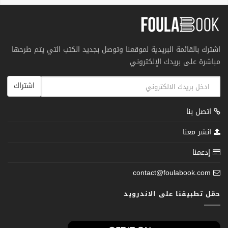
اشترك بالقائمة البريدية لموقعنا وتوصل بجديد الكتب التي يتم طرحها
مباشرة على بريدك الإلكتروني
اشتراك
اتصل بنا
انشر معنا
إدعمنا
contact@foulabook.com
حمّل تطبيقنا على الاندرويد