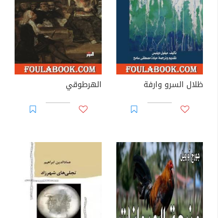
ظلال السرو وارفة
الهرطوقي