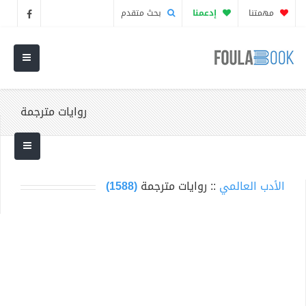
مهمتنا
إدعمنا
بحث متقدم
روايات مترجمة
الأدب العالمي
:: روايات مترجمة
(1588)