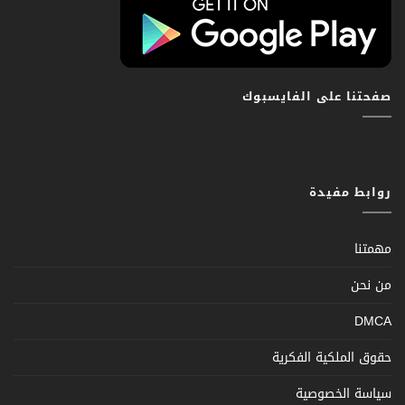
صفحتنا على الفايسبوك
روابط مفيدة
مهمتنا
من نحن
DMCA
حقوق الملكية الفكرية
سياسة الخصوصية