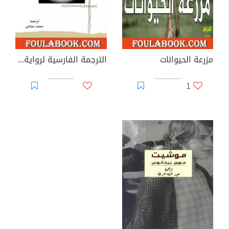
مزرعة الحيوانات
الترجمة الفارسية لرواية تجليات شهرزاد - تجلى هاى شهرزاد
1