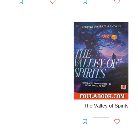
The Valley of Spirits