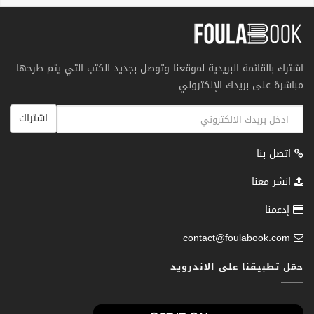
اشترك بالقائمة البريدية لموقعنا وتوصل بجديد الكتب التي يتم طرحها
مباشرة على بريدك الإلكتروني
اشتراك
اتصل بنا
انشر معنا
إدعمنا
contact@foulabook.com
حمّل تطبيقنا على الاندرويد