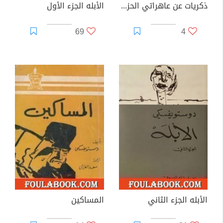
ذكريات عن عاهراتي الحزينات
الأبله الجزء الأول
69
4
الأبله الجزء الثاني
المساكين