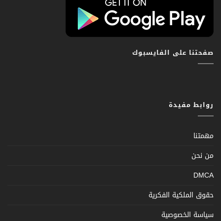
صفحتنا على الفايسبوك
روابط مفيدة
مهمتنا
من نحن
DMCA
حقوق الملكية الفكرية
سياسة الخصوصية