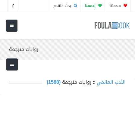
مهمتنا
إدعمنا
بحث متقدم
روايات مترجمة
الأدب العالمي
:: روايات مترجمة
(1588)