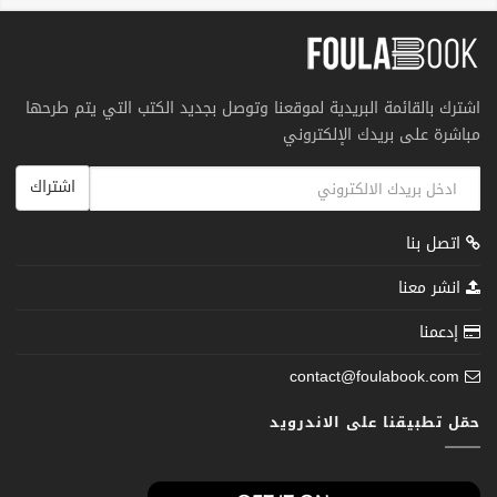
اشترك بالقائمة البريدية لموقعنا وتوصل بجديد الكتب التي يتم طرحها
مباشرة على بريدك الإلكتروني
اشتراك
اتصل بنا
انشر معنا
إدعمنا
contact@foulabook.com
حمّل تطبيقنا على الاندرويد