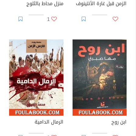
الزمن قبل غارة الأنتينوف
منزل محاط بالثلوج
1
ابن روح
الرمال الدامية