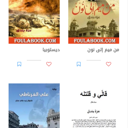
من ميم إلى نون
ديستوبيا