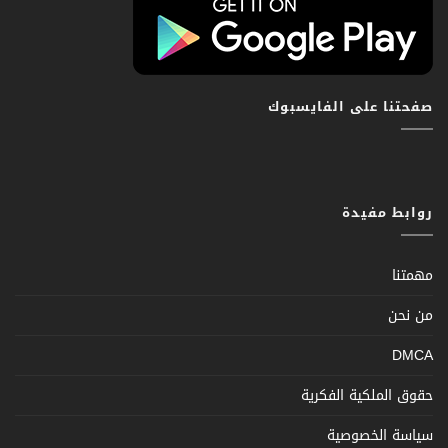
صفحتنا على الفايسبوك
روابط مفيدة
مهمتنا
من نحن
DMCA
حقوق الملكية الفكرية
سياسة الخصوصية