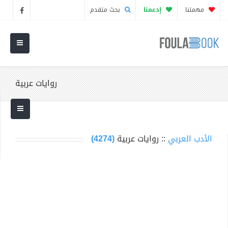
مهمتنا
إدعمنا
بحث متقدم
روايات عربية
الأدب العربي
:: روايات عربية
(4274)