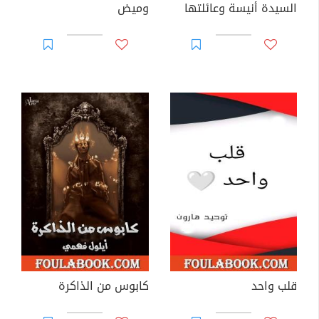
السيدة أنيسة وعائلتها
وميض
قلب واحد
كابوس من الذاكرة