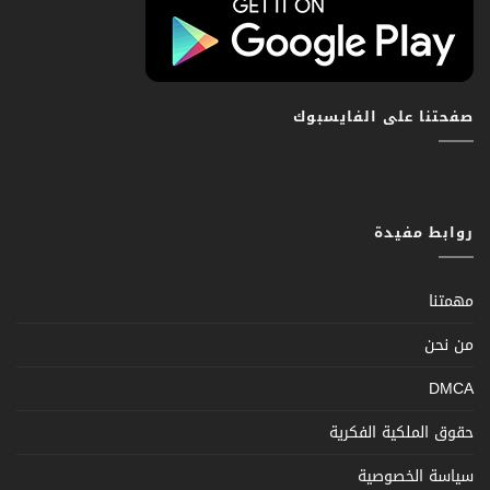
صفحتنا على الفايسبوك
روابط مفيدة
مهمتنا
من نحن
DMCA
حقوق الملكية الفكرية
سياسة الخصوصية