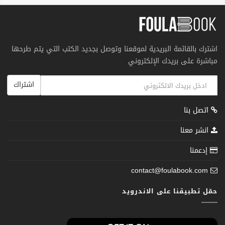
اشترك بالقائمة البريدية لموقعنا وتوصل بجديد الكتب التي يتم طرحها
مباشرة على بريدك الإلكتروني
اشتراك
اتصل بنا
انشر معنا
إدعمنا
contact@foulabook.com
حمّل تطبيقنا على الاندرويد