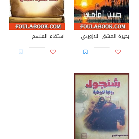
بحيرة العشق اللازوردي
استقام المنسم