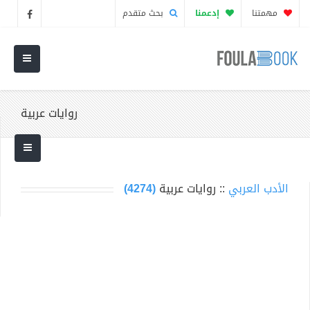
مهمتنا
إدعمنا
بحث متقدم
روايات عربية
الأدب العربي
:: روايات عربية
(4274)