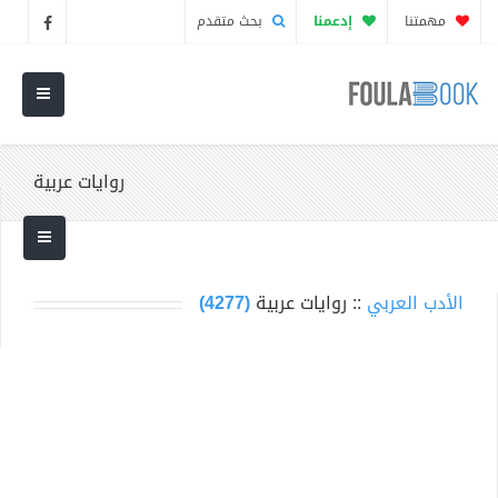
مهمتنا
إدعمنا
بحث متقدم
روايات عربية
الأدب العربي
:: روايات عربية
(4277)