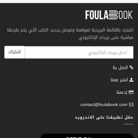
اشترك بالقائمة البريدية لموقعنا وتوصل بجديد الكتب التي يتم طرحها
مباشرة على بريدك الإلكتروني
اشتراك
اتصل بنا
انشر معنا
إدعمنا
contact@foulabook.com
حمّل تطبيقنا على الاندرويد