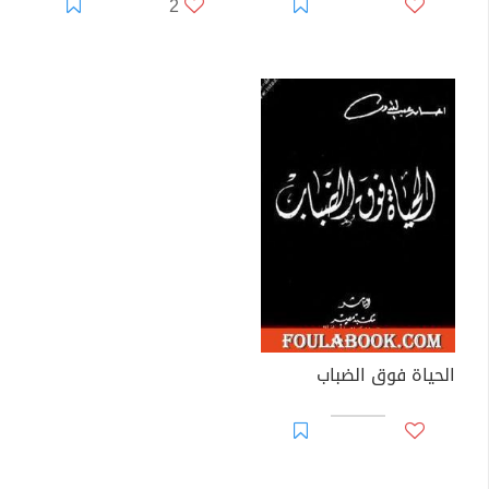
2
الحياة فوق الضباب