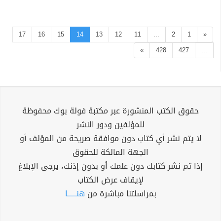
17
16
15
14
13
12
11
...
2
1
«
»
428
427
...
حقوق الكتب المنشورة عبر مكتبة فولة بوك محفوظة
للمؤلفين ودور النشر
لا يتم نشر أي كتاب دون موافقة صريحة من المؤلف أو
الجهة المالكة للحقوق
إذا تم نشر كتابك دون علمك أو بدون إذنك، يرجى الإبلاغ
لإيقاف عرض الكتاب
بمراسلتنا مباشرة من
هنــــــا