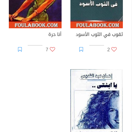
ثقوب في الثوب الأسود
أنا حرة
7
2