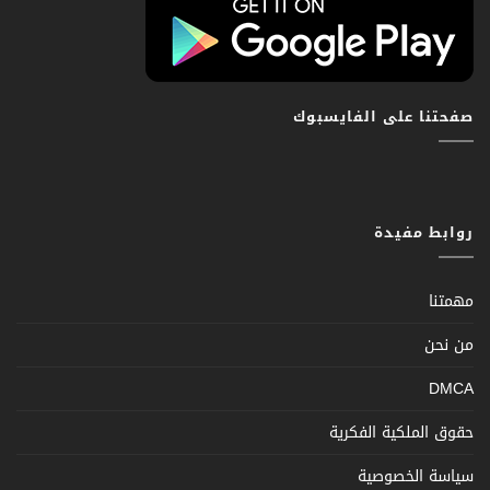
صفحتنا على الفايسبوك
روابط مفيدة
مهمتنا
من نحن
DMCA
حقوق الملكية الفكرية
سياسة الخصوصية