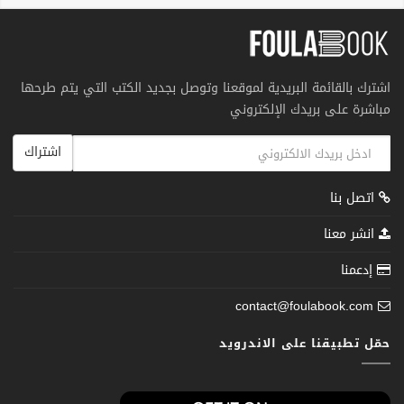
اشترك بالقائمة البريدية لموقعنا وتوصل بجديد الكتب التي يتم طرحها
مباشرة على بريدك الإلكتروني
اشتراك
اتصل بنا
انشر معنا
إدعمنا
contact@foulabook.com
حمّل تطبيقنا على الاندرويد