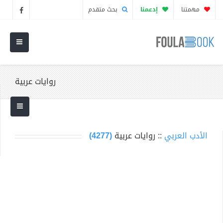
مهمتنا
إدعمنا
بحث متقدم
روايات عربية
الأدب العربي
:: روايات عربية
(4277)