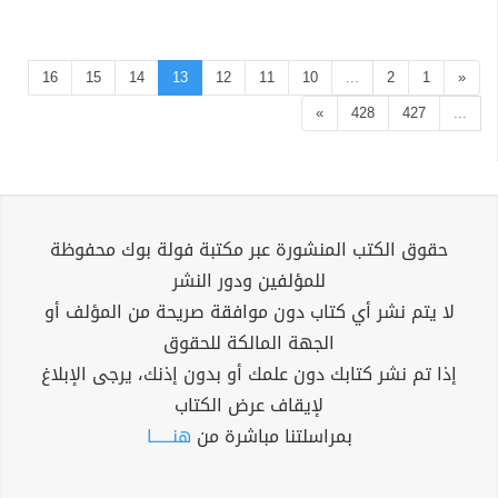
16
15
14
13
12
11
10
...
2
1
«
»
428
427
...
حقوق الكتب المنشورة عبر مكتبة فولة بوك محفوظة
للمؤلفين ودور النشر
لا يتم نشر أي كتاب دون موافقة صريحة من المؤلف أو
الجهة المالكة للحقوق
إذا تم نشر كتابك دون علمك أو بدون إذنك، يرجى الإبلاغ
لإيقاف عرض الكتاب
بمراسلتنا مباشرة من
هنــــــا