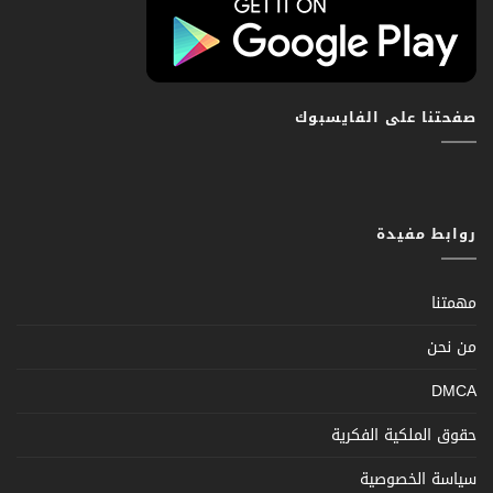
صفحتنا على الفايسبوك
روابط مفيدة
مهمتنا
من نحن
DMCA
حقوق الملكية الفكرية
سياسة الخصوصية