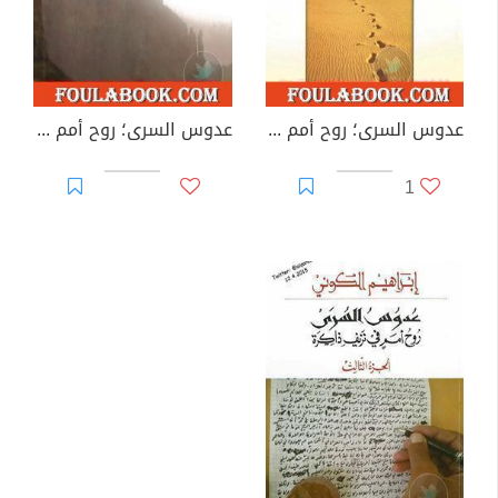
عدوس السرى؛ روح أمم في نزيف ذاكرة - الجزء الأول
عدوس السرى؛ روح أمم في نزيف ذاكرة - الجزء الثاني
1