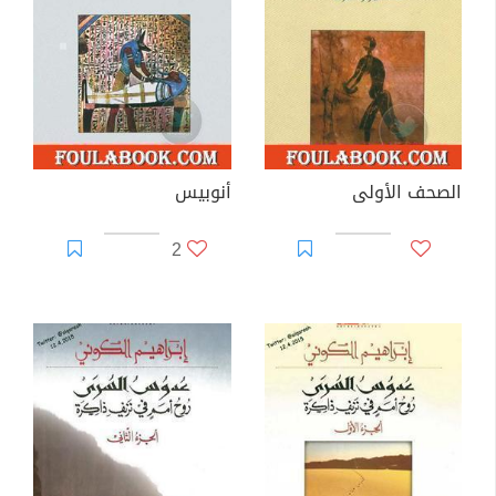
الصحف الأولى
أنوبيس
2