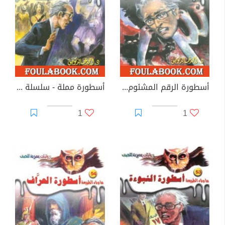
أسطورة الرقم المشئوم - سلسلة ما وراء الطبيعة
أسطورة مملة - سلسلة ما وراء الطبيعة
1
1