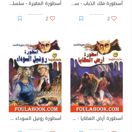
أسطورة ملك الذباب - سلسلة ما وراء الطبيعة
أسطورة المقبرة - سلسلة ما وراء الطبيعة
2
2
أسطورة أرض العظايا - سلسلة ما وراء الطبيعة
أسطورة رونيل السوداء - سلسلة ما وراء الطبيعة