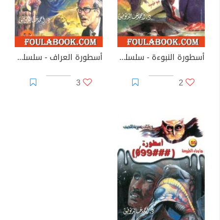
أسطورة النبوءة - سلسلة ما وراء الطبيعة
أسطورة العراف - سلسلة ما وراء الطبيعة
3
2