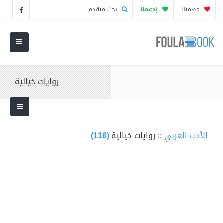
مهمتنا
إدعمنا
بحث متقدم
روايات خيالية
الأدب العربي
:: روايات خيالية
(116)