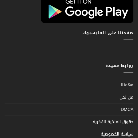
صفحتنا على الفايسبوك
روابط مفيدة
مهمتنا
من نحن
DMCA
حقوق الملكية الفكرية
سياسة الخصوصية