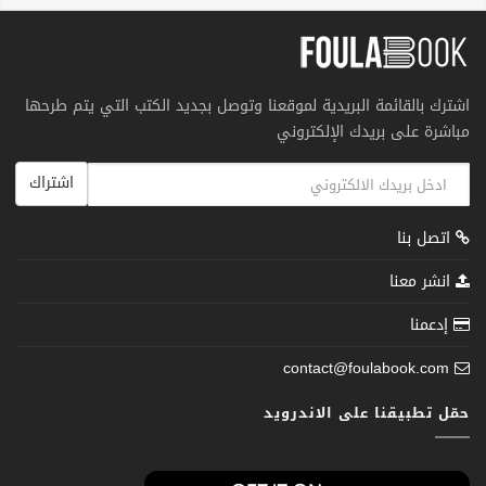
اشترك بالقائمة البريدية لموقعنا وتوصل بجديد الكتب التي يتم طرحها
مباشرة على بريدك الإلكتروني
اشتراك
اتصل بنا
انشر معنا
إدعمنا
contact@foulabook.com
حمّل تطبيقنا على الاندرويد