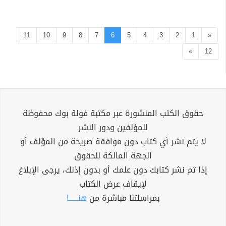
11
10
9
8
7
6
5
4
3
2
1
«
»
12
حقوق الكتب المنشورة عبر مكتبة فولة بوك محفوظة
للمؤلفين ودور النشر
لا يتم نشر أي كتاب دون موافقة صريحة من المؤلف أو
الجهة المالكة للحقوق
إذا تم نشر كتابك دون علمك أو بدون إذنك، يرجى الإبلاغ
لإيقاف عرض الكتاب
بمراسلتنا مباشرة من
هنــــــا