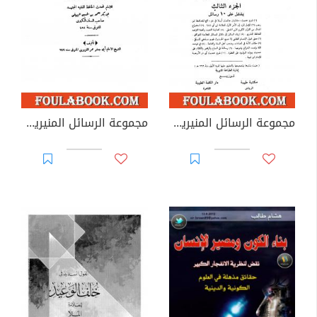
مجموعة الرسائل المنيرية - المجلد الثالث
مجموعة الرسائل المنيرية - المجلد الرابع