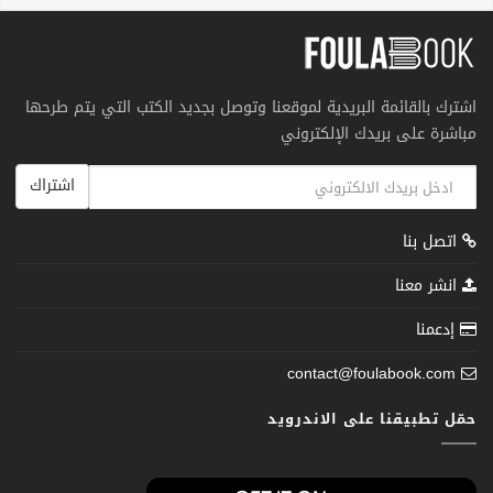
اشترك بالقائمة البريدية لموقعنا وتوصل بجديد الكتب التي يتم طرحها
مباشرة على بريدك الإلكتروني
اشتراك
اتصل بنا
انشر معنا
إدعمنا
contact@foulabook.com
حمّل تطبيقنا على الاندرويد