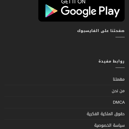
صفحتنا على الفايسبوك
روابط مفيدة
مهمتنا
من نحن
DMCA
حقوق الملكية الفكرية
سياسة الخصوصية