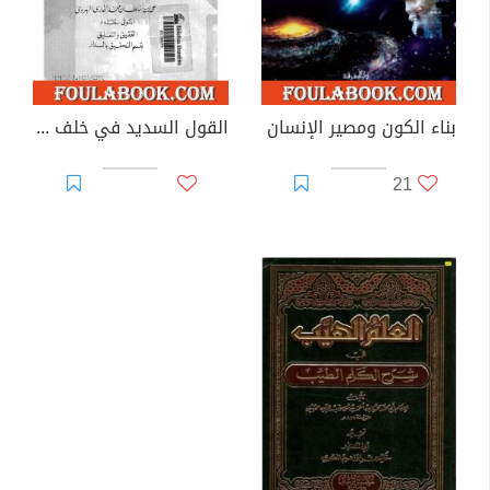
بناء الكون ومصير الإنسان
القول السديد في خلف الوعيد
21