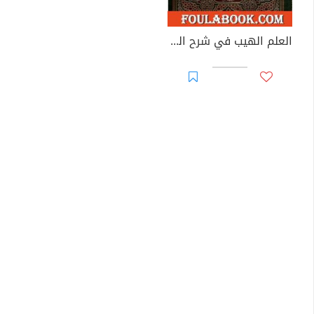
العلم الهيب في شرح الكلم الطيب