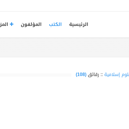
الرئيسية
الكتب
المؤلفون
المز
لوم إسلامية
:: رقائق
(108)