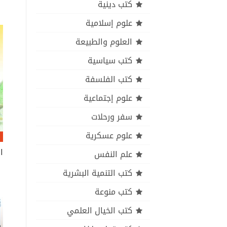
كتب دينية
علوم إسلامية
العلوم والطبيعة
كتب سياسية
كتب الفلسفة
علوم إجتماعية
سفر ورحلات
علوم عسكرية
علم النفس
كتب التنمية البشرية
كتب منوعة
كتب الخيال العلمي