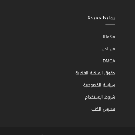
روابط مفيدة
مهمتنا
من نحن
DMCA
حقوق الملكية الفكرية
سياسة الخصوصية
شروط الإستخدام
فهرس الكتب