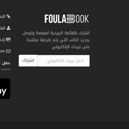
اتصل
انشر
اشترك بالقائمة البريدية لموقعنا وتوصل
إدعم
بجديد الكتب التي يتم طرحها مباشرة
على بريدك الإلكتروني
com
اشتراك
حمّل 