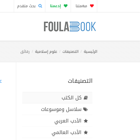
مهمتنا
إدعمنا
بحث متقدم
الرئيسية
التصنيفات
علوم إسلامية
رقائق
التصنيفات
ع
كل الكتب
سلاسل وموسوعات
الأدب العربي
الأدب العالمي