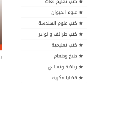
كتب تعليم لغات
علوم الحيوان
كتب علوم الهندسة
كتب طرائف و نوادر
كتب تعليمية
طبخ وطعام
رياضة وتسالي
قضايا فكرية