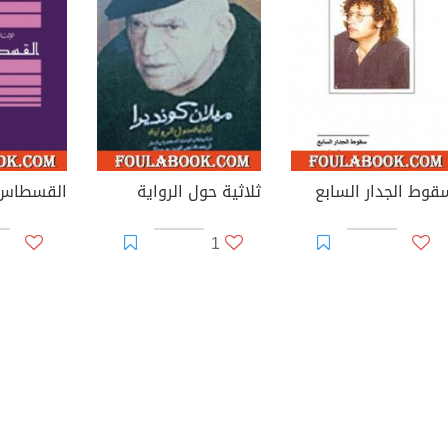
قوط الجدار السابع
ثلاثية حول الرواية
القسطاس 
1