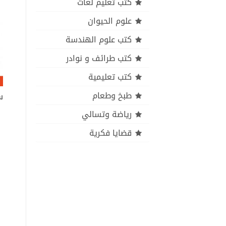
كتب تعليم لغات
علوم الحيوان
كتب علوم الهندسة
كتب طرائف و نوادر
كتب تعليمية
طبخ وطعام
س
رياضة وتسالي
قضايا فكرية