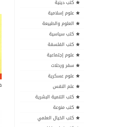
كتب دينية
علوم إسلامية
العلوم والطبيعة
كتب سياسية
كتب الفلسفة
علوم إجتماعية
سفر ورحلات
علوم عسكرية
علم النفس
كتب التنمية البشرية
كتب منوعة
كتب الخيال العلمي