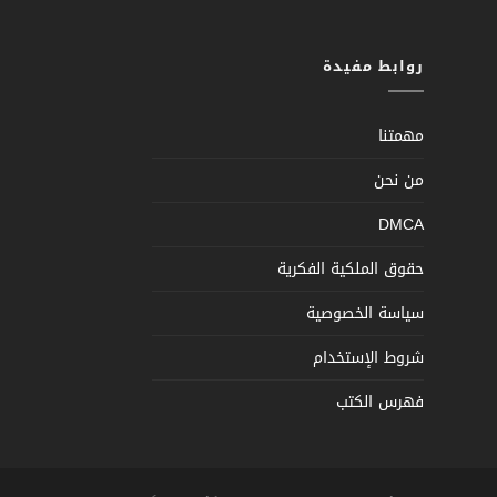
روابط مفيدة
مهمتنا
من نحن
DMCA
حقوق الملكية الفكرية
سياسة الخصوصية
شروط الإستخدام
فهرس الكتب