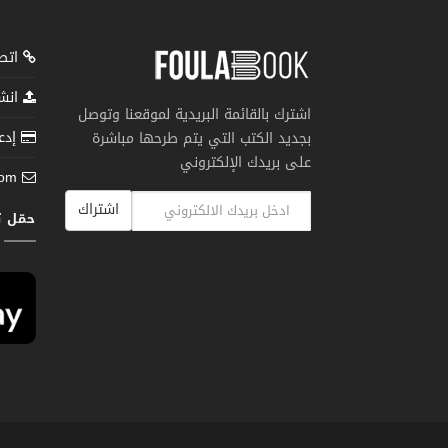
اتصل
انشر
اشترك بالقائمة البريدية لموقعنا وتوصل
إدعم
بجديد الكتب التي يتم طرحها مباشرة
على بريدك الإلكتروني
com
اشتراك
حمّل 