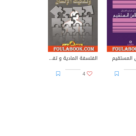
المستقيم
الفلسفة المادية و تفكيك الإنسان
4