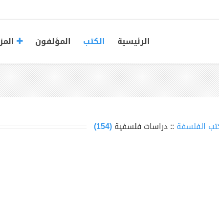
الرئيسية
الكتب
المؤلفون
المز
تب الفلسفة
:: دراسات فلسفية
(154)