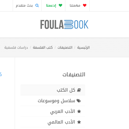
مهمتنا
إدعمنا
بحث متقدم
الرئيسية
التصنيفات
كتب الفلسفة
دراسات فلسفية
التصنيفات
ك
كل الكتب
سلاسل وموسوعات
الأدب العربي
الأدب العالمي