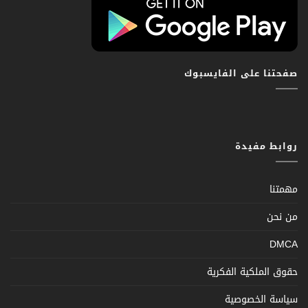
صفحتنا على الفايسبوك
روابط مفيدة
مهمتنا
من نحن
DMCA
حقوق الملكية الفكرية
سياسة الخصوصية