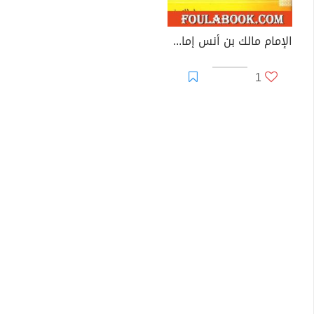
الإمام مالك بن أنس إمام دار الهجرة
1