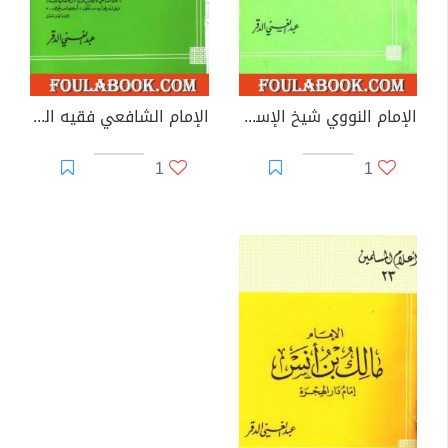
الإمام النووي شيخ الإسلام والمسلمين وعمدة الفقهاء والمحدثين
الإمام الشافعي فقيه السنة الأكبر
1
1