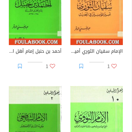
الإمام سفيان الثوري أمير المؤمنين في الحديث
أحمد بن حنبل إمام أهل السنة
1
1