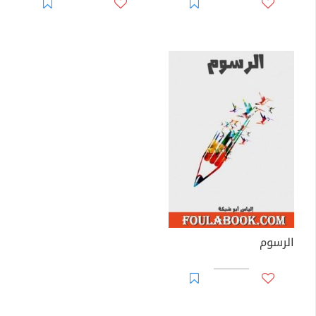
الرسوم