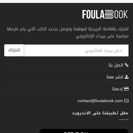
اشترك بالقائمة البريدية لموقعنا وتوصل بجديد الكتب التي يتم طرحها
مباشرة على بريدك الإلكتروني
اشتراك
اتصل بنا
انشر معنا
إدعمنا
contact@foulabook.com
حمّل تطبيقنا على الاندرويد