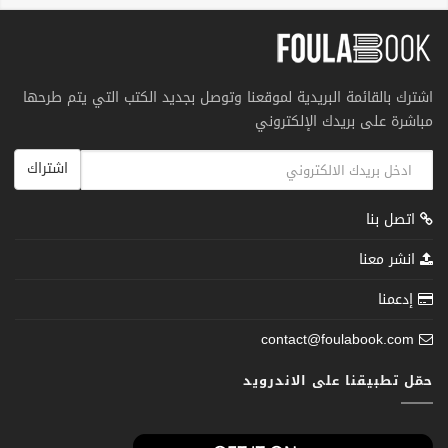
اشترك بالقائمة البريدية لموقعنا وتوصل بجديد الكتب التي يتم طرحها
مباشرة على بريدك الإلكتروني
اشتراك
اتصل بنا
انشر معنا
إدعمنا
contact@foulabook.com
حمّل تطبيقنا على الاندرويد