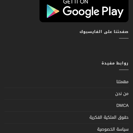
صفحتنا على الفايسبوك
روابط مفيدة
مهمتنا
من نحن
DMCA
حقوق الملكية الفكرية
سياسة الخصوصية