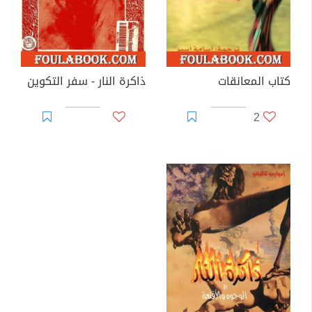
كتاب المعانقات
ذاكرة النار - سفر التكوين
2