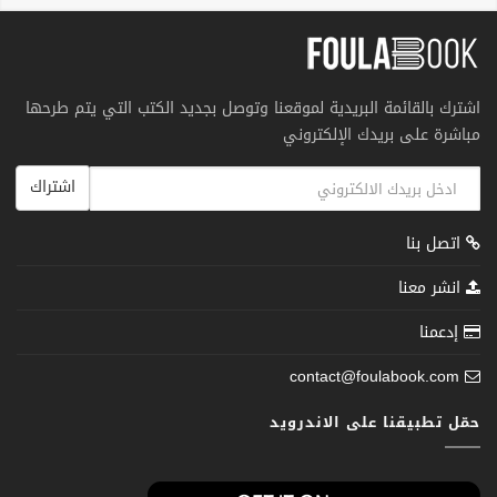
اشترك بالقائمة البريدية لموقعنا وتوصل بجديد الكتب التي يتم طرحها
مباشرة على بريدك الإلكتروني
اشتراك
اتصل بنا
انشر معنا
إدعمنا
contact@foulabook.com
حمّل تطبيقنا على الاندرويد