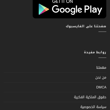
صفحتنا على الفايسبوك
روابط مفيدة
مهمتنا
من نحن
DMCA
حقوق الملكية الفكرية
سياسة الخصوصية