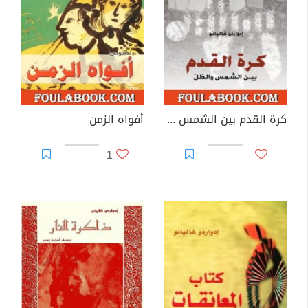
كرة القدم بين الشمس والظل
أفواه الزمن
1