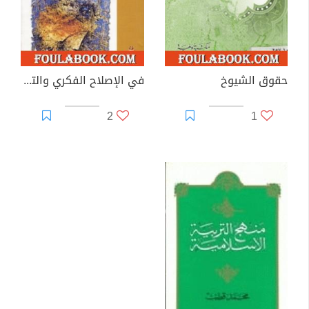
حقوق الشيوخ
في الإصلاح الفكري والتربوي والإلهيات
2
1