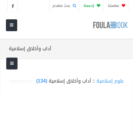
مهمتنا
إدعمنا
بحث متقدم
آداب وأخلاق إسلامية
علوم إسلامية
:: آداب وأخلاق إسلامية
(134)