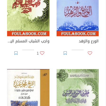
الورع والزهد
واجب الشباب المسلم اليوم
1