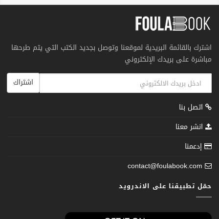
اشترك بالقائمة البريدية لموقعنا وتوصل بجديد الكتب التي يتم طرحها
مباشرة على بريدك الإلكتروني
اشتراك
اتصل بنا
انشر معنا
إدعمنا
contact@foulabook.com
حمّل تطبيقنا على الاندرويد