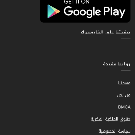
صفحتنا على الفايسبوك
روابط مفيدة
مهمتنا
من نحن
DMCA
حقوق الملكية الفكرية
سياسة الخصوصية