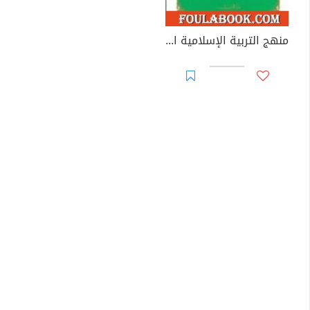
منهج التربية الإسلامية الجزء الأول