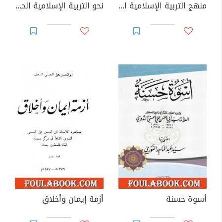
منهج التربية الإسلامية الجزء الثاني
نحو التربية الإسلامية الحرة في الحكومات والبلاد الإسلامية
أسوة حسنة
أزمة إيمان وأخلاق