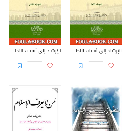
الإرشاد إلى أسباب النجاة والوسائل الناجعة لحياة طيبة نافعة - الجزء الأول
الإرشاد إلى أسباب النجاة والوسائل الناجعة لحياة طيبة نافعة - الجزء الثاني