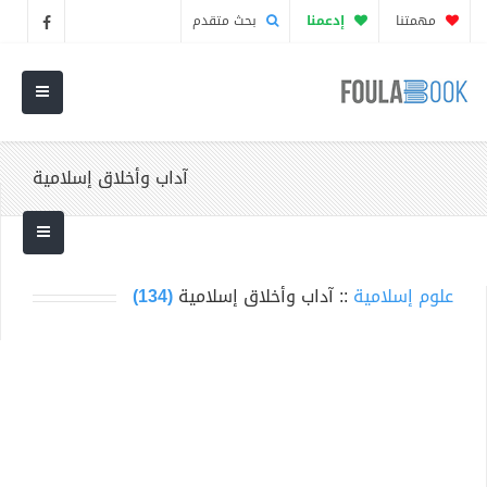
مهمتنا
إدعمنا
بحث متقدم
آداب وأخلاق إسلامية
علوم إسلامية
:: آداب وأخلاق إسلامية
(134)