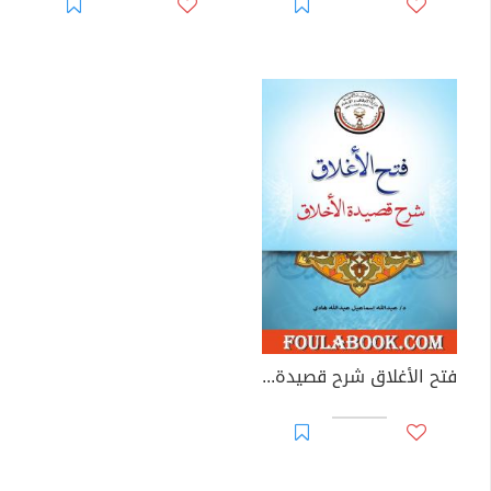
فتح الأغلاق شرح قصيدة الأخلاق