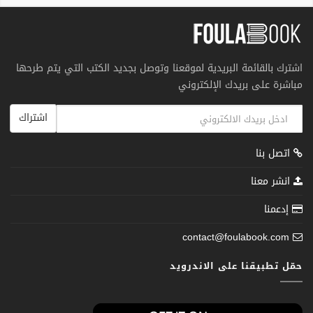
اشترك بالقائمة البريدية لموقعنا وتوصل بجديد الكتب التي يتم طرحها
مباشرة على بريدك الإلكتروني
اشتراك
اتصل بنا
انشر معنا
إدعمنا
contact@foulabook.com
حمّل تطبيقنا على الاندرويد