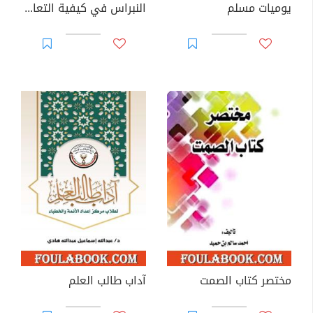
يوميات مسلم
النبراس في كيفية التعامل مع الناس
مختصر كتاب الصمت
آداب طالب العلم