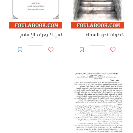
خطوات نحو السماء
لمن لا يعرف الإسلام