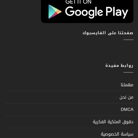
صفحتنا على الفايسبوك
روابط مفيدة
مهمتنا
من نحن
DMCA
حقوق الملكية الفكرية
سياسة الخصوصية