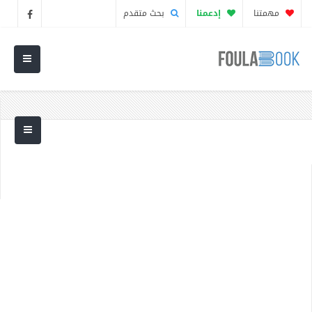
مهمتنا
إدعمنا
بحث متقدم