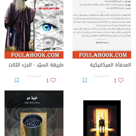
المدفأة الميكانيكية
طريقة السيّد - الجزء الثالث
1
1