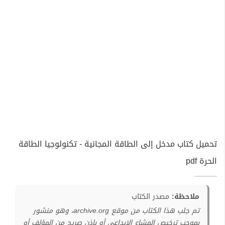
تحميل كتاب مدخل إلى الطاقة المجانية - تكنولوجيا الطاقة
الحرة pdf
ملاحظة:
مصدر الكتاب
تم جلب هذا الكتاب من موقع archive.org، وهو منشور
بموجب ترخيص المشاع الإبداعي أو بإذن صريح من المؤلف أو