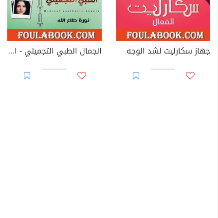
جهاز سكارليت لشد الوجه
الجمال الطبي التجميلي - الجزء الثالث