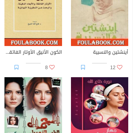
أينشتين والنسبية
الكون الأنيق الأوتار الفائقة والأبعاد الدفينة والبحث عن النظرية النهائية
8
12