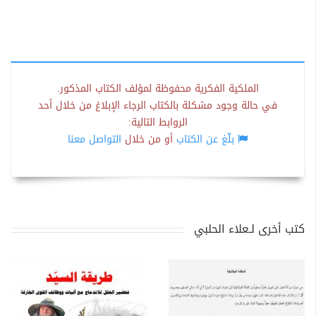
الملكية الفكرية محفوظة لمؤلف الكتاب المذكور.
في حالة وجود مشكلة بالكتاب الرجاء الإبلاغ من خلال أحد
الروابط التالية:
بلّغ عن الكتاب
أو من خلال
التواصل معنا
كتب أخرى لـعلاء الحلبي