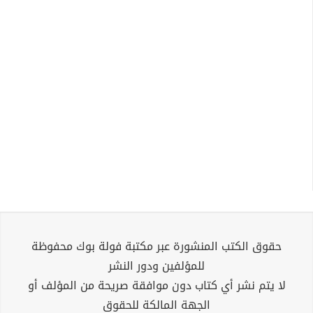
حقوق الكتب المنشورة عبر مكتبة فولة بوك محفوظة
للمؤلفين ودور النشر
لا يتم نشر أي كتاب دون موافقة صريحة من المؤلف أو
الجهة المالكة للحقوق