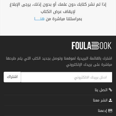
إذا تم نشر كتابك دون علمك أو بدون إذنك، يرجى الإبلاغ
لإيقاف عرض الكتاب
بمراسلتنا مباشرة من
هنــــــا
اشترك بالقائمة البريدية لموقعنا وتوصل بجديد الكتب التي يتم طرحها
مباشرة على بريدك الإلكتروني
اشتراك
اتصل بنا
انشر معنا
إدعمنا