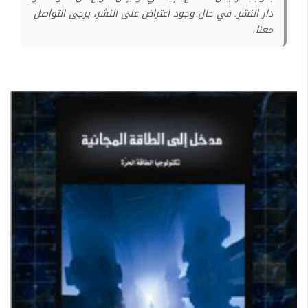
دار النشر. في حال وجود اعتراض على النشر، يرجى التواصل
معنا.