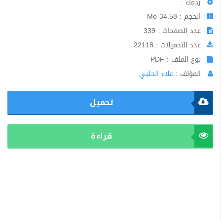
ردمك :
الحجم : 34.58 Mo
عدد الصفحات : 339
عدد التحميلات : 22118
نوع الملف : PDF
المؤلف :
علاء الحلبي
تحميل
قراءة