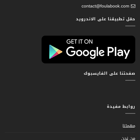
contact@foulabook.com
حمّل تطبيقنا على الاندرويد
صفحتنا على الفايسبوك
روابط مفيدة
مهمتنا
من نحن