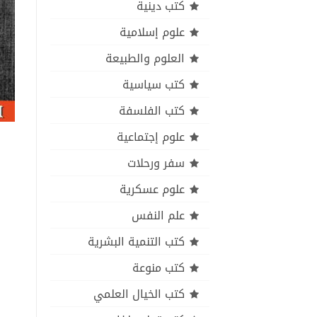
كتب دينية
علوم إسلامية
العلوم والطبيعة
كتب سياسية
كتب الفلسفة
علوم إجتماعية
سفر ورحلات
علوم عسكرية
علم النفس
كتب التنمية البشرية
كتب منوعة
كتب الخيال العلمي