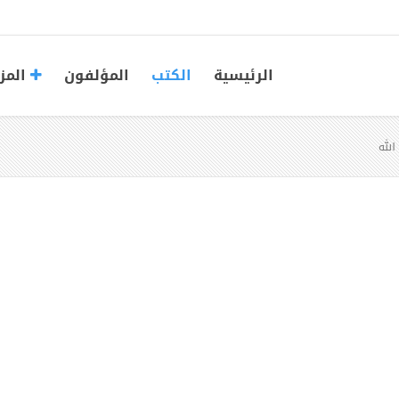
الرئيسية
الكتب
المؤلفون
المز
الله