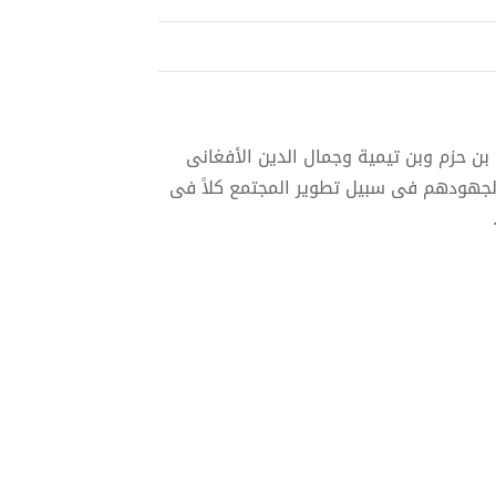
 حزم وبن تيمية وجمال الدين الأفغانى
ولجهودهم فى سبيل تطوير المجتمع كلاً فى