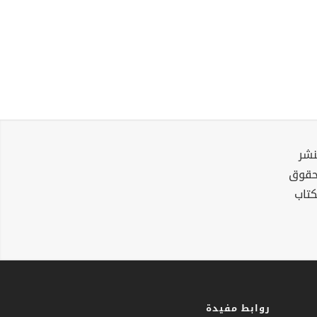
نشر
لحقوق
كتاب
روابط مفيدة