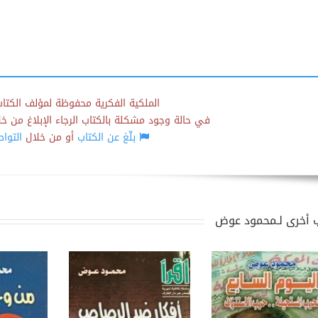
الملكية الفكرية محفوظة لمؤلف الكتاب
في حالة وجود مشكلة بالكتاب الرجاء الإبلاغ من خلال
بلّغ عن الكتاب
أو من خلال
التوا
 أخرى لـمحمود عوض