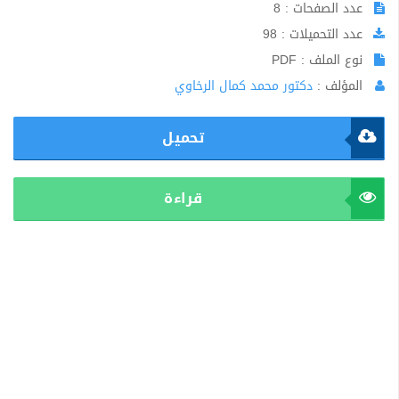
عدد الصفحات : 8
عدد التحميلات : 98
نوع الملف : PDF
المؤلف :
دكتور محمد كمال الرخاوي
تحميل
قراءة