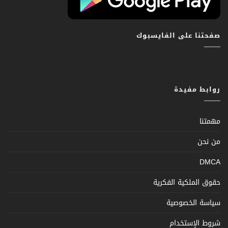
صفحتنا على الفايسبوك
روابط مفيدة
مهمتنا
من نحن
DMCA
حقوق الملكية الفكرية
سياسة الخصوصية
شروط الإستخدام