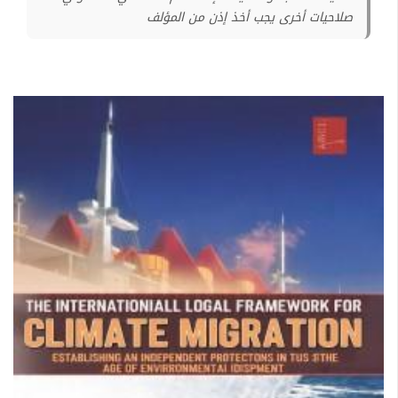
صلاحيات أخرى يجب أخذ إذن من المؤلف