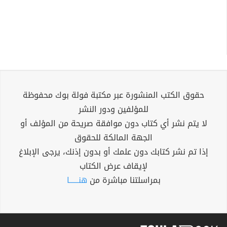
حقوق الكتب المنشورة عبر مكتبة فولة بوك محفوظة
للمؤلفين ودور النشر
لا يتم نشر أي كتاب دون موافقة صريحة من المؤلف أو
الجهة المالكة للحقوق
إذا تم نشر كتابك دون علمك أو بدون إذنك، يرجى الإبلاغ
لإيقاف عرض الكتاب
بمراسلتنا مباشرة من
هنــــــا