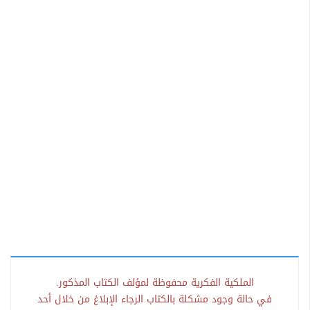
الملكية الفكرية محفوظة لمؤلف الكتاب المذكور.
في حالة وجود مشكلة بالكتاب الرجاء الإبلاغ من خلال أحد