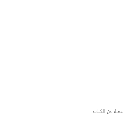
لمحة عن الكتاب