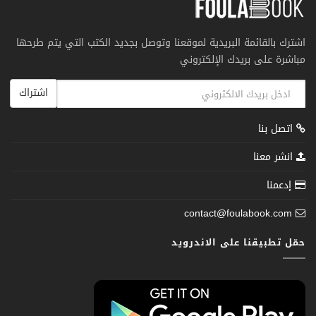
اشترك بالقائمة البريدية لموقعنا وتوصل بجديد الكتب التي يتم طرحها
مباشرة على بريدك الإلكتروني
اشتراك
اتصل بنا
انشر معنا
إدعمنا
contact@foulabook.com
حمّل تطبيقنا على الاندرويد