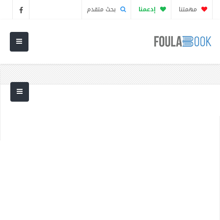
مهمتنا
إدعمنا
بحث متقدم