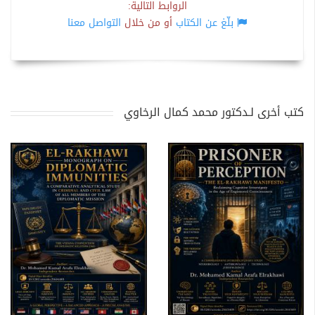
الروابط التالية:
بلّغ عن الكتاب
أو من خلال
التواصل معنا
كتب أخرى لـدكتور محمد كمال الرخاوي