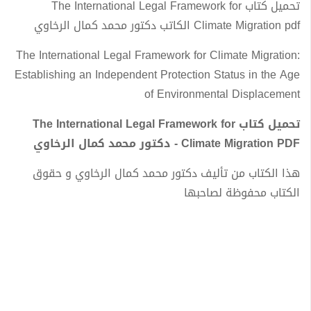
تحميل كتاب The International Legal Framework for
Climate Migration pdf الكاتب دكتور محمد كمال الرخاوي
The International Legal Framework for Climate Migration:
Establishing an Independent Protection Status in the Age
of Environmental Displacement
تحميل كتاب The International Legal Framework for
Climate Migration PDF - دكتور محمد كمال الرخاوي
هذا الكتاب من تأليف دكتور محمد كمال الرخاوي و حقوق
الكتاب محفوظة لصاحبها