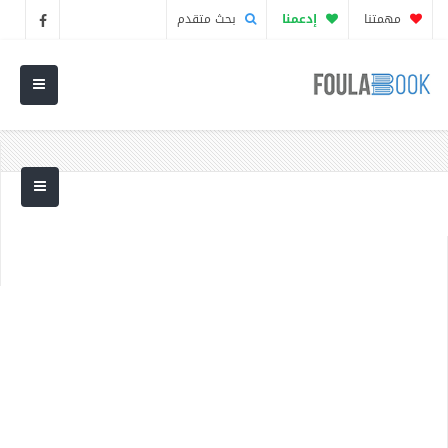
مهمتنا
إدعمنا
بحث متقدم