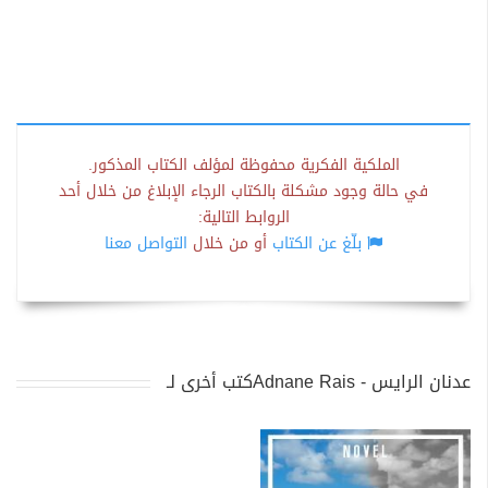
الملكية الفكرية محفوظة لمؤلف الكتاب المذكور.
في حالة وجود مشكلة بالكتاب الرجاء الإبلاغ من خلال أحد
الروابط التالية:
بلّغ عن الكتاب
أو من خلال
التواصل معنا
كتب أخرى لـAdnane Rais - عدنان الرايس