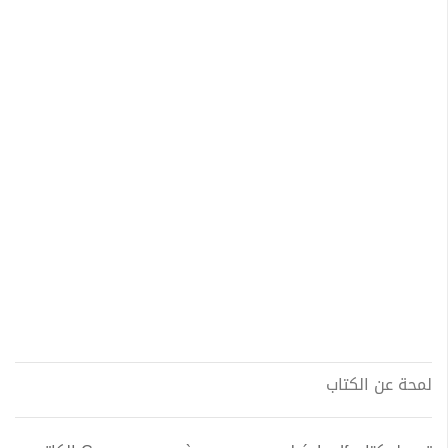
لمحة عن الكتاب