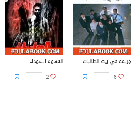
جريمة في بيت الطالبات
القهوة السوداء
2
6