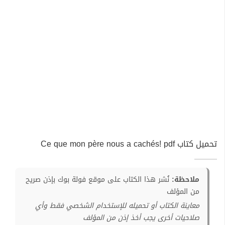
تحميل كتاب Ce que mon père nous a cachés! pdf
ملاحظة:
نُشر هذا الكتاب على موقع فولة بوك بإذن صريح
من المؤلف
معاينة الكتاب أو تحميله للإستخدام الشخصي فقط وأي
صلاحيات أخرى يجب أخذ إذن من المؤلف