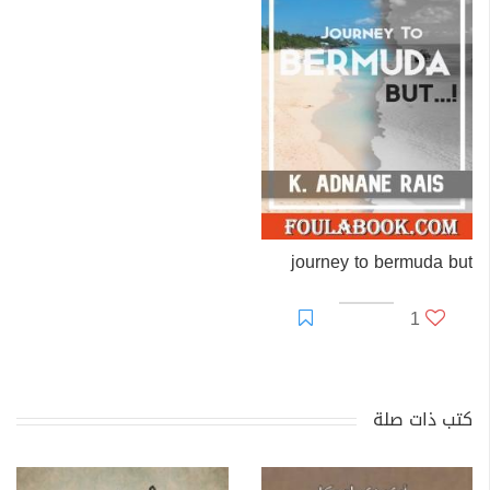
journey to bermuda but
1
كتب ذات صلة