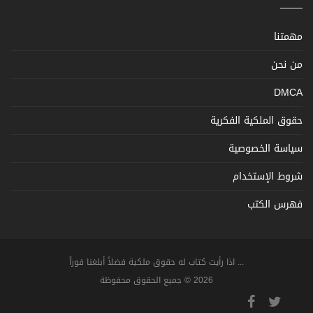
مهمتنا
من نحن
DMCA
حقوق الملكية الفكرية
سياسة الخصوصية
شروط الإستخدام
فهرس الكتب
... اذا رأيت كتاب له حقوق ملكية فضلاً أبلغنا فوراً
2026 © جميع الحقوق محفوظة