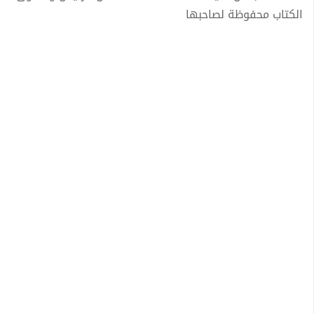
الكتاب محفوظة لصاحبها