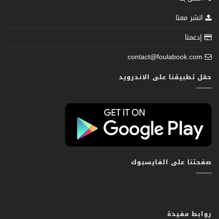
انشر معنا
إدعمنا
contact@foulabook.com
حمّل تطبيقنا على الاندرويد
صفحتنا على الفايسبوك
روابط مفيدة