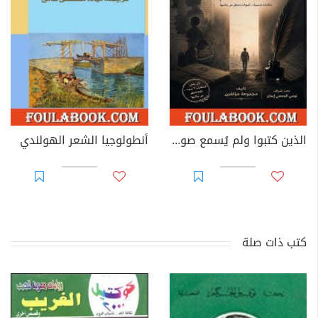
الذين كتبوا ولم يُسمع صوتهم
أنطولوجيا الشعر الهولندي
كتب ذات صلة