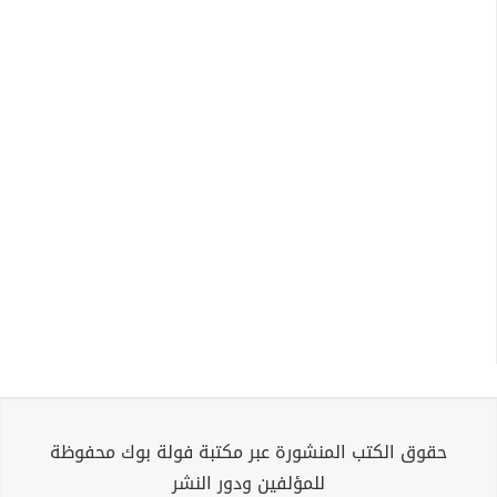
حقوق الكتب المنشورة عبر مكتبة فولة بوك محفوظة
للمؤلفين ودور النشر