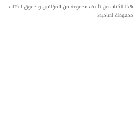
هذا الكتاب من تأليف مجموعة من المؤلفين و حقوق الكتاب
محفوظة لصاحبها