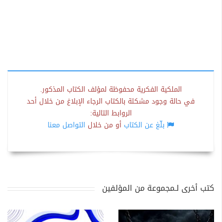
الملكية الفكرية محفوظة لمؤلف الكتاب المذكور.
في حالة وجود مشكلة بالكتاب الرجاء الإبلاغ من خلال أحد
الروابط التالية:
بلّغ عن الكتاب
أو من خلال
التواصل معنا
كتب أخرى لـمجموعة من المؤلفين