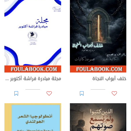
خلف أبواب النجاة
مجلة مبادرة فراشة أكتوبر - العدد 39