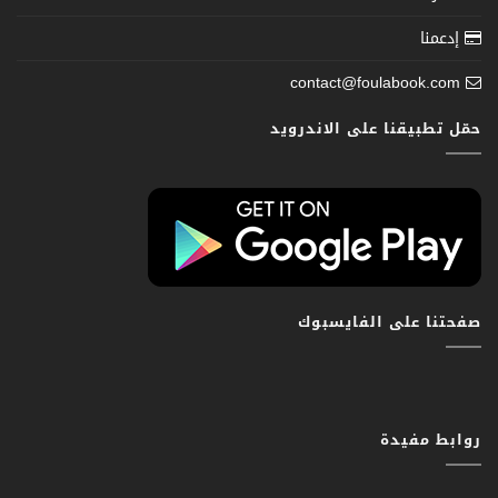
إدعمنا
contact@foulabook.com
حمّل تطبيقنا على الاندرويد
صفحتنا على الفايسبوك
روابط مفيدة