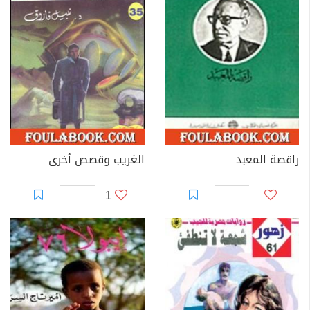
راقصة المعبد
الغريب وقصص أخرى
1