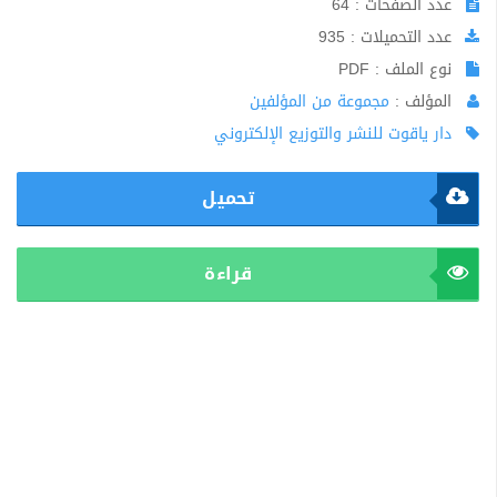
عدد الصفحات : 64
عدد التحميلات : 935
نوع الملف : PDF
المؤلف :
مجموعة من المؤلفين
دار ياقوت للنشر والتوزيع الإلكتروني
تحميل
قراءة