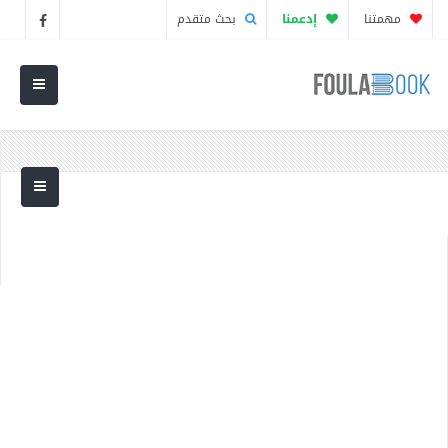
مهمتنا
إدعمنا
بحث متقدم