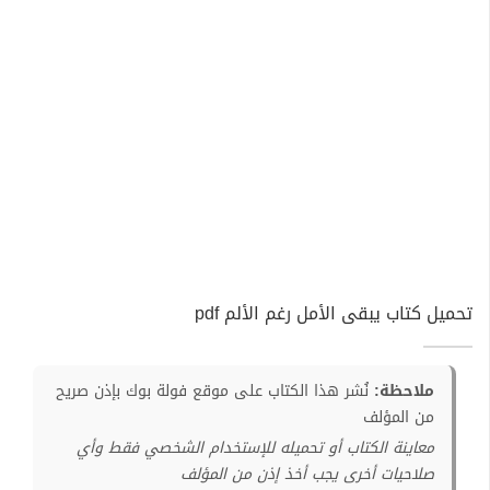
تحميل كتاب يبقى الأمل رغم الألم pdf
ملاحظة:
نُشر هذا الكتاب على موقع فولة بوك بإذن صريح
من المؤلف
معاينة الكتاب أو تحميله للإستخدام الشخصي فقط وأي
صلاحيات أخرى يجب أخذ إذن من المؤلف