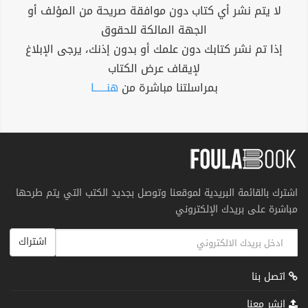
لا يتم نشر أي كتاب دون موافقة صريحة من المؤلف أو
الجهة المالكة للحقوق
إذا تم نشر كتابك دون علمك أو بدون إذنك، يرجى الإبلاغ
لإيقاف عرض الكتاب
بمراسلتنا مباشرة من
هنــــــا
اشترك بالقائمة البريدية لموقعنا وتوصل بجديد الكتب التي يتم طرحها
مباشرة على بريدك الإلكتروني
اشتراك
اتصل بنا
انشر معنا