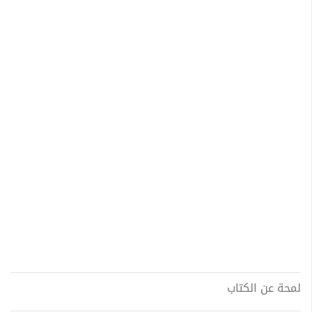
لمحة عن الكتاب