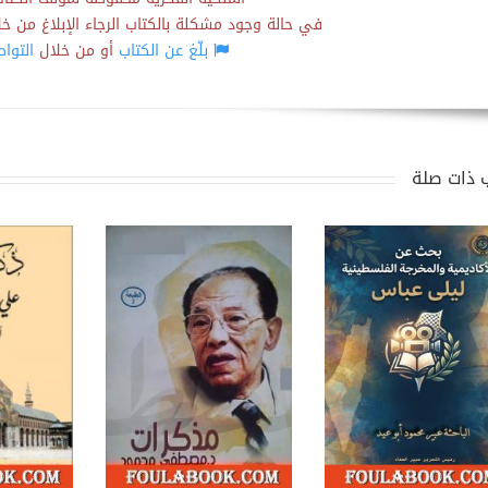
في حالة وجود مشكلة بالكتاب الرجاء الإبلاغ من خلال
بلّغ عن الكتاب
أو من خلال
التوا
 ذات صلة