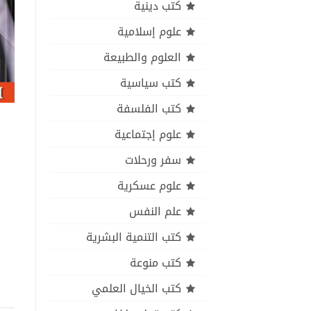
كتب دينية
علوم إسلامية
العلوم والطبيعة
كتب سياسية
كتب الفلسفة
علوم إجتماعية
سفر ورحلات
علوم عسكرية
علم النفس
كتب التنمية البشرية
كتب منوعة
كتب الخيال العلمي