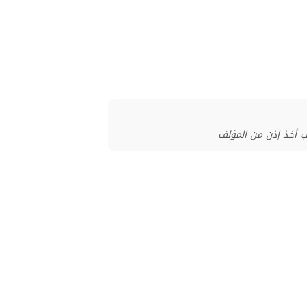
ب أخذ إذن من المؤلف