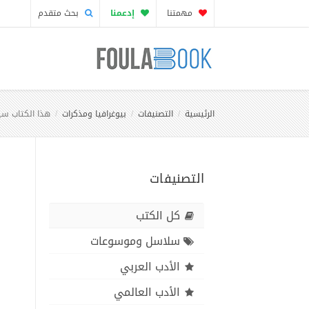
مهمتنا
إدعمنا
بحث متقدم
الرئيسية
التصنيفات
بيوغرافيا ومذكرات
هذا الكتاب سي
التصنيفات
كل الكتب
سلاسل وموسوعات
الأدب العربي
الأدب العالمي