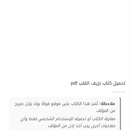
تحميل كتاب نزيف القلب pdf
ملاحظة:
نُشر هذا الكتاب على موقع فولة بوك بإذن صريح
من المؤلف
معاينة الكتاب أو تحميله للإستخدام الشخصي فقط وأي
صلاحيات أخرى يجب أخذ إذن من المؤلف