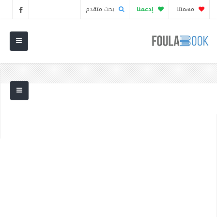
مهمتنا
إدعمنا
بحث متقدم