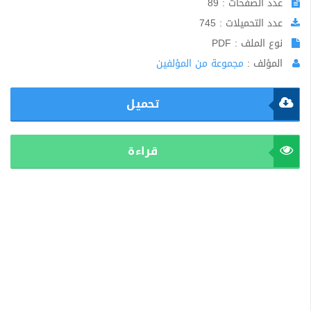
عدد الصفحات : 89
عدد التحميلات : 745
نوع الملف : PDF
المؤلف :
مجموعة من المؤلفين
تحميل
قراءة