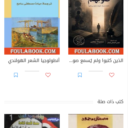
الذين كتبوا ولم يُسمع صوتهم
أنطولوجيا الشعر الهولندي
كتب ذات صلة