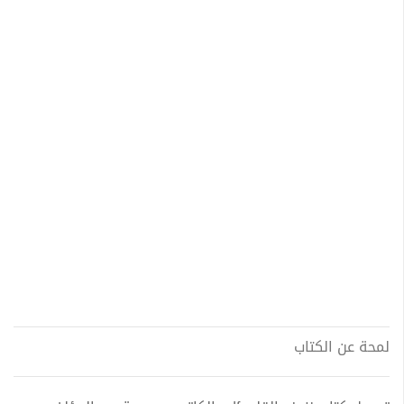
لمحة عن الكتاب