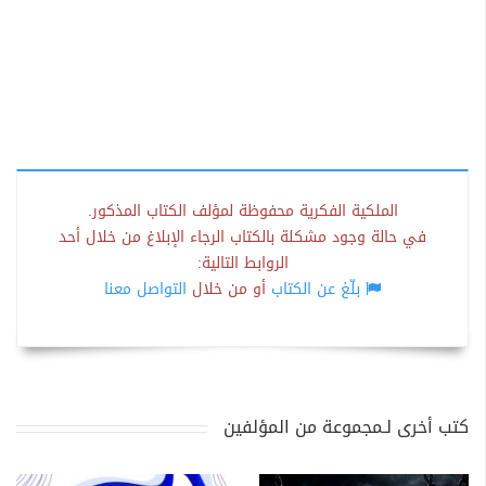
الملكية الفكرية محفوظة لمؤلف الكتاب المذكور.
في حالة وجود مشكلة بالكتاب الرجاء الإبلاغ من خلال أحد
الروابط التالية:
بلّغ عن الكتاب
أو من خلال
التواصل معنا
كتب أخرى لـمجموعة من المؤلفين