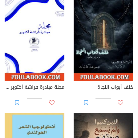
خلف أبواب النجاة
مجلة مبادرة فراشة أكتوبر - العدد 39