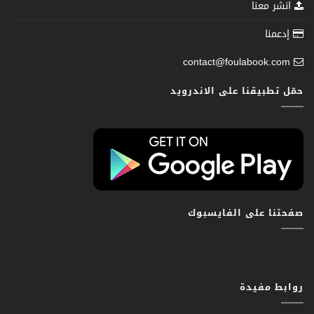
انشر معنا
إدعمنا
contact@foulabook.com
حمّل تطبيقنا على الاندرويد
صفحتنا على الفايسبوك
روابط مفيدة