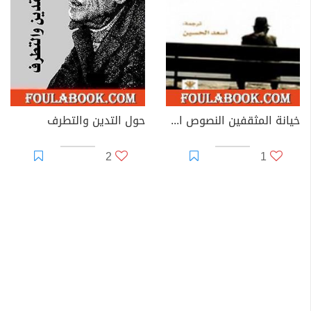
خيانة المثقفين النصوص الأخيرة
حول التدين والتطرف
2
1