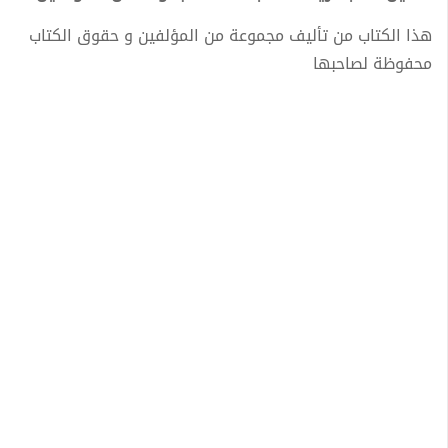
هذا الكتاب من تأليف مجموعة من المؤلفين و حقوق الكتاب
محفوظة لصاحبها