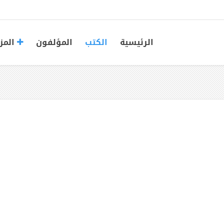
الرئيسية
الكتب
المؤلفون
المز