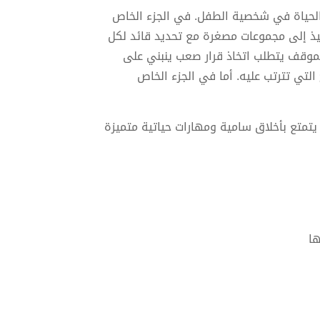
لحياة في شخصية الطفل. في الجزء الخاص
ميذ إلى مجموعات مصغرة مع تحديد قائد لكل
الموقف يتطلب اتخاذ قرار صعب ينبني على
التي تترتب عليه. أما في الجزء الخاص
يتمتع بأخلاق سامية ومهارات حياتية متميزة
ها