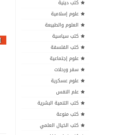
كتب دينية
علوم إسلامية
العلوم والطبيعة
كتب سياسية
كتب الفلسفة
علوم إجتماعية
سفر ورحلات
علوم عسكرية
علم النفس
كتب التنمية البشرية
كتب منوعة
كتب الخيال العلمي