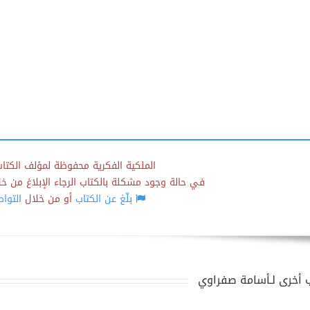
الملكية الفكرية محفوظة لمؤلف الكتاب
في حالة وجود مشكلة بالكتاب الرجاء الإبلاغ من خلال
بلّغ عن الكتاب
أو من خلال
التوا
 أخرى لـأسامة صفراوي