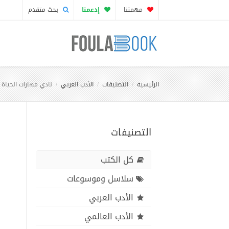
مهمتنا
إدعمنا
بحث متقدم
الرئيسية
التصنيفات
الأدب العربي
نادي مهارات الحياة
التصنيفات
كل الكتب
سلاسل وموسوعات
الأدب العربي
الأدب العالمي