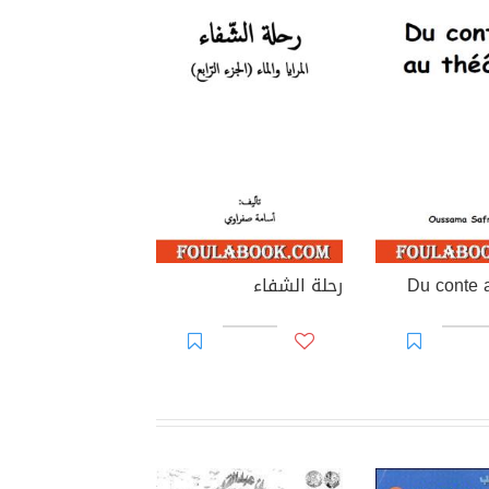
Du conte a
رحلة الشفاء