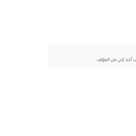
ب أخذ إذن من المؤلف