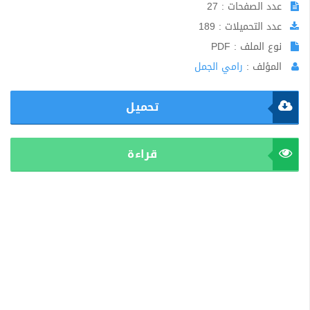
عدد الصفحات : 27
عدد التحميلات : 189
نوع الملف : PDF
المؤلف :
رامي الجمل
تحميل
قراءة