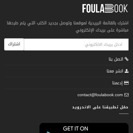
اشترك بالقائمة البريدية لموقعنا وتوصل بجديد الكتب التي يتم طرحها
مباشرة على بريدك الإلكتروني
اشتراك
اتصل بنا
انشر معنا
إدعمنا
contact@foulabook.com
حمّل تطبيقنا على الاندرويد