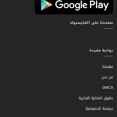
صفحتنا على الفايسبوك
روابط مفيدة
مهمتنا
من نحن
DMCA
حقوق الملكية الفكرية
سياسة الخصوصية