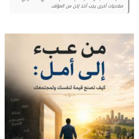
صلاحيات أخرى يجب أخذ إذن من المؤلف