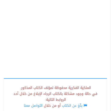
الملكية الفكرية محفوظة لمؤلف الكتاب المذكور.
في حالة وجود مشكلة بالكتاب الرجاء الإبلاغ من خلال أحد
الروابط التالية:
بلّغ عن الكتاب
أو من خلال
التواصل معنا