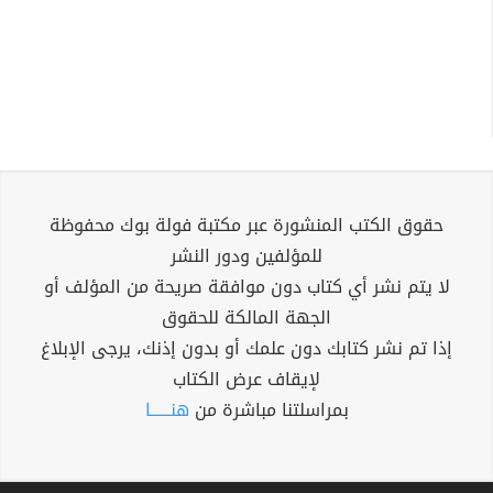
حقوق الكتب المنشورة عبر مكتبة فولة بوك محفوظة
للمؤلفين ودور النشر
لا يتم نشر أي كتاب دون موافقة صريحة من المؤلف أو
الجهة المالكة للحقوق
إذا تم نشر كتابك دون علمك أو بدون إذنك، يرجى الإبلاغ
لإيقاف عرض الكتاب
بمراسلتنا مباشرة من
هنــــــا