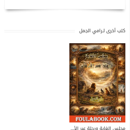
كتب أخرى لـرامي الجمل
مجلس الغابة ورحلة عبر الأزمان