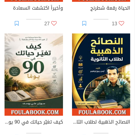
الحياة رقعة شطرنج
وأخيراً اكتشفت السعادة
27
13
النصائح الذهبية لطلاب الثانوية
كيف تغيّر حياتك في 90 يومًا