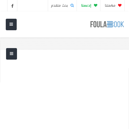
مهمتنا
إدعمنا
بحث متقدم