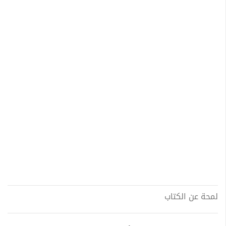
لمحة عن الكتاب