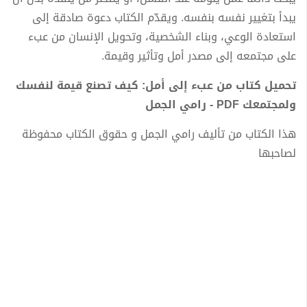
يبدأ بتغيير نفسه بنفسه. ويقدّم الكتاب دعوة صادقة إلى
استعادة الوعي، وبناء الشخصية، وتحويل الإنسان من عبء
على مجتمعه إلى مصدر أمل وتأثير وقيمة.
تحميل كتاب من عبء إلى أمل: كيف تصنع قيمة لنفسك
ولمجتمعك PDF - رامي الجمل
هذا الكتاب من تأليف رامي الجمل و حقوق الكتاب محفوظة
لصاحبها