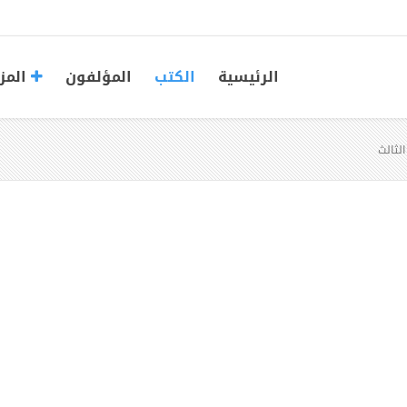
الرئيسية
الكتب
المؤلفون
المز
الثالث