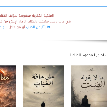
الملكية الفكرية محفوظة لمؤلف الكتاب
في حالة وجود مشكلة بالكتاب الرجاء الإبلاغ من خلال
بلّغ عن الكتاب
أو من خلال
التوا
 أخرى لـمحمود الظاظا