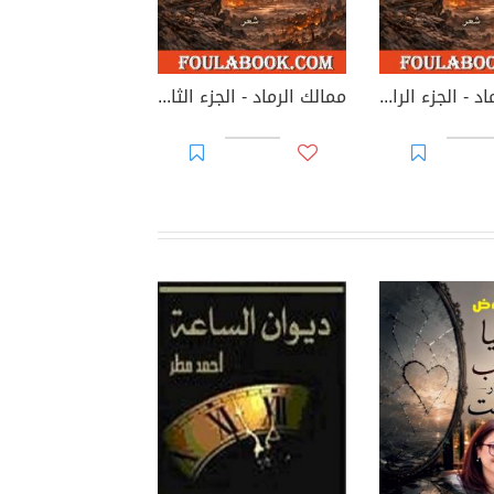
ممالك الرماد - الجزء الرابع
ممالك الرماد - الجزء الثاني