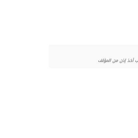
ب أخذ إذن من المؤلف