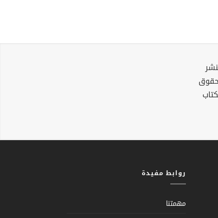
نشر
لحقوق
كتاب
روابط مفيدة
مهمتنا