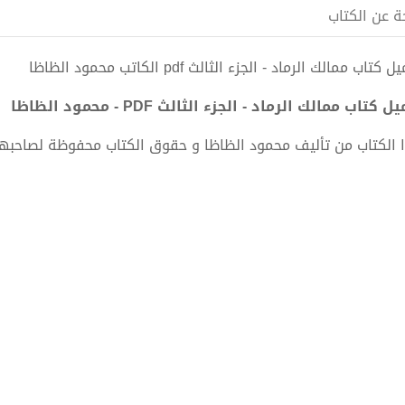
ة عن الكتاب
 كتاب ممالك الرماد - الجزء الثالث pdf الكاتب محمود الظاظا
ل كتاب ممالك الرماد - الجزء الثالث PDF - محمود الظاظا
 الكتاب من تأليف محمود الظاظا و حقوق الكتاب محفوظة لصاحبها