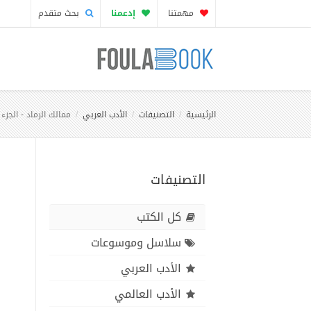
مهمتنا
إدعمنا
بحث متقدم
الرئيسية
التصنيفات
الأدب العربي
ممالك الرماد - الجزء 
التصنيفات
كل الكتب
سلاسل وموسوعات
الأدب العربي
الأدب العالمي