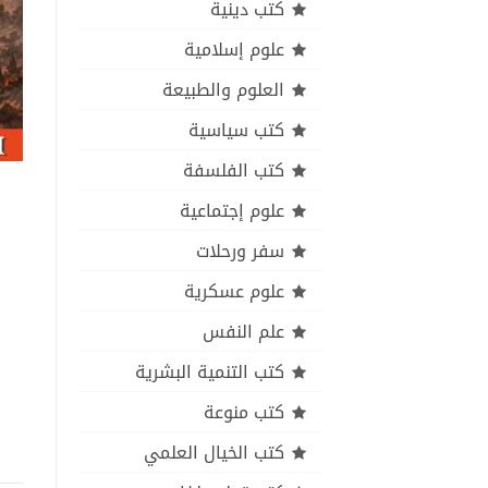
كتب دينية
علوم إسلامية
العلوم والطبيعة
كتب سياسية
كتب الفلسفة
علوم إجتماعية
سفر ورحلات
علوم عسكرية
علم النفس
كتب التنمية البشرية
كتب منوعة
كتب الخيال العلمي