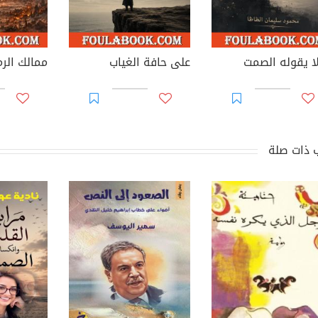
لا يقوله الصمت
على حافة الغياب
 ذات صلة