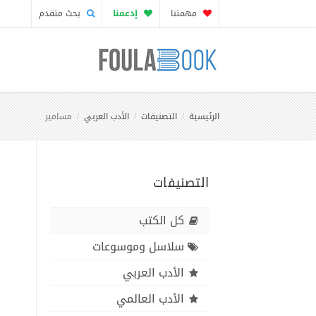
مهمتنا
إدعمنا
بحث متقدم
الرئيسية
التصنيفات
الأدب العربي
مسامير
التصنيفات
كل الكتب
سلاسل وموسوعات
الأدب العربي
الأدب العالمي