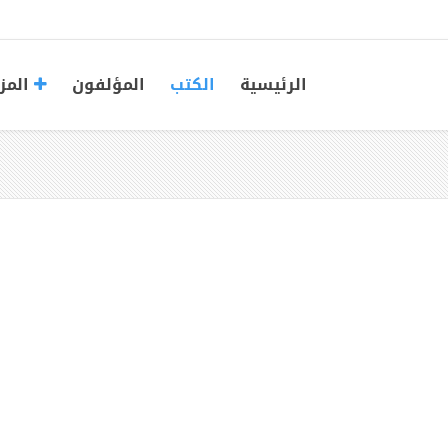
الرئيسية
الكتب
المؤلفون
المز