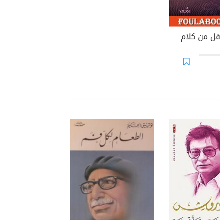
فل من كلام