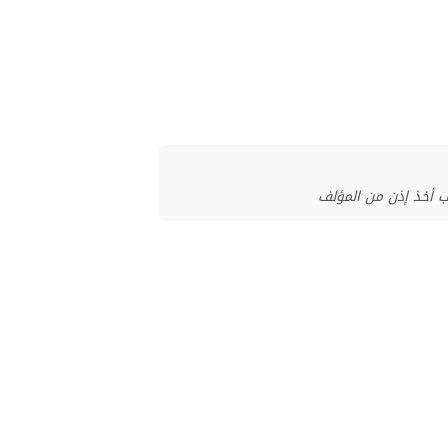
ب أخذ إذن من المؤلف