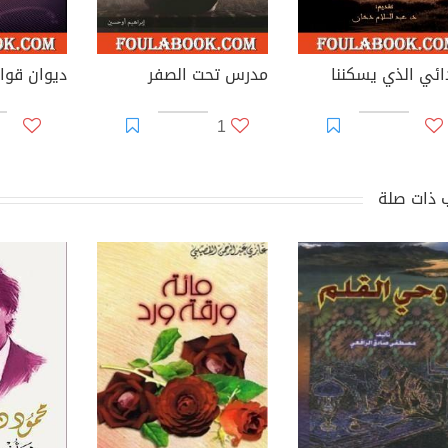
دائي الذي يسكننا
مدرس تحت الصفر
ديوان قوا
1
 ذات صلة