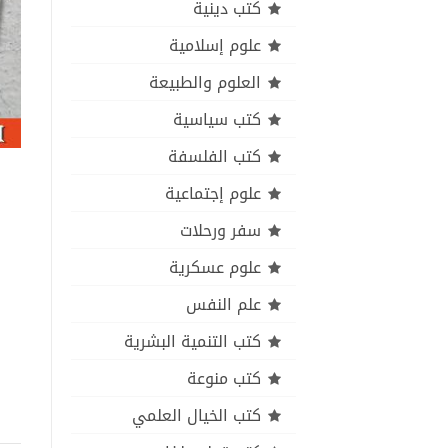
كتب دينية
علوم إسلامية
العلوم والطبيعة
كتب سياسية
كتب الفلسفة
علوم إجتماعية
سفر ورحلات
علوم عسكرية
علم النفس
كتب التنمية البشرية
كتب منوعة
كتب الخيال العلمي