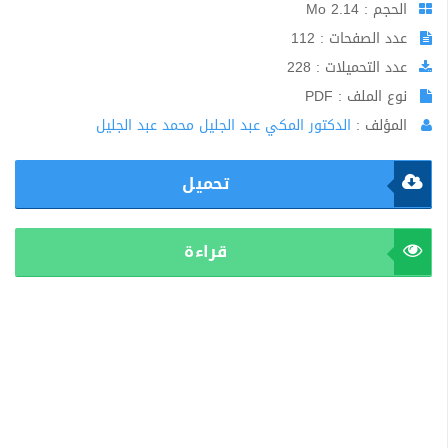
الحجم : 2.14 Mo
عدد الصفحات : 112
عدد التحميلات : 228
نوع الملف : PDF
المؤلف :
الدكتور المكي عبد الجليل محمد عبد الجليل
تحميل
قراءة