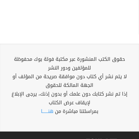
حقوق الكتب المنشورة عبر مكتبة فولة بوك محفوظة
للمؤلفين ودور النشر
لا يتم نشر أي كتاب دون موافقة صريحة من المؤلف أو
الجهة المالكة للحقوق
إذا تم نشر كتابك دون علمك أو بدون إذنك، يرجى الإبلاغ
لإيقاف عرض الكتاب
بمراسلتنا مباشرة من
هنــــــا