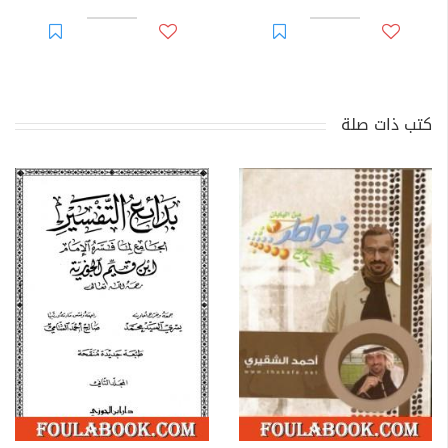
كتب ذات صلة