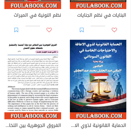
البنايات في نظم الجنايات
نظم النونية في الميراث
الحماية القانونية لذوي الاعاقة والاحتياجات الخاصة في القانون السوداني
الفروق الجوهرية بين التخابر مع دولة أجنبية والتبليغ بانتهاك حقوق الإنسان