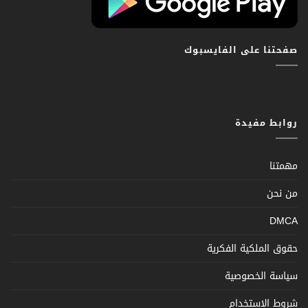
صفحتنا على الفايسبوك
روابط مفيدة
مهمتنا
من نحن
DMCA
حقوق الملكية الفكرية
سياسة الخصوصية
شروط الإستخدام