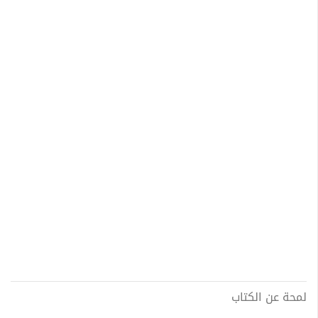
لمحة عن الكتاب