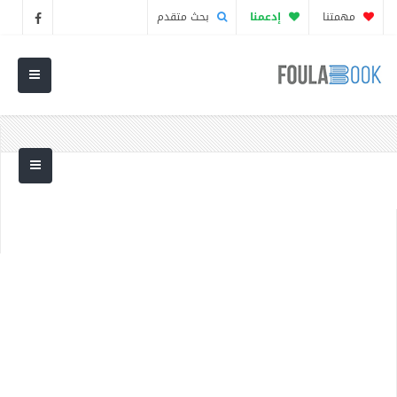
مهمتنا
إدعمنا
بحث متقدم