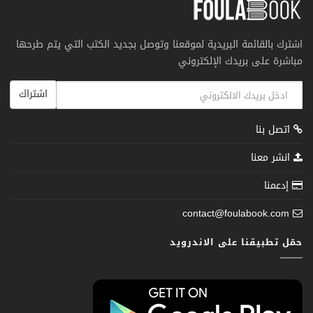
اشترك بالقائمة البريدية لموقعنا وتوصل بجديد الكتب التي يتم طرحها
مباشرة على بريدك الإلكتروني
اشتراك
اتصل بنا
انشر معنا
إدعمنا
contact@foulabook.com
حمّل تطبيقنا على الاندرويد