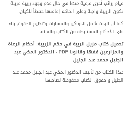
قيام زرائب أخرى فرعية منها في حال عدم وجود زريبة قريبة
تكون الزريبة واجبة وعلى الحاكم إقامتها حفظاً للكيان.
كما أن البحث شمل الحواكير والمسارات وتنظيم الحقوق بناء
على الأحكام المستنبطة من الكتاب والسنة.
تحميل كتاب مزيل الريبة في حكم الزريبة: أحكام الرعاة
والمزارعين فقها وقانونا PDF - الدكتور المكي عبد
الجليل محمد عبد الجليل
هذا الكتاب من تأليف الدكتور المكي عبد الجليل محمد عبد
الجليل و حقوق الكتاب محفوظة لصاحبها