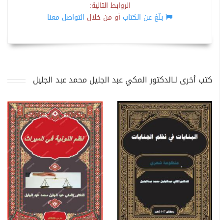
الروابط التالية:
بلّغ عن الكتاب
أو من خلال
التواصل معنا
كتب أخرى لـالدكتور المكي عبد الجليل محمد عبد الجليل