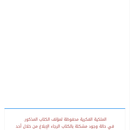
الملكية الفكرية محفوظة لمؤلف الكتاب المذكور.
في حالة وجود مشكلة بالكتاب الرجاء الإبلاغ من خلال أحد