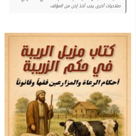
صلاحيات أخرى يجب أخذ إذن من المؤلف