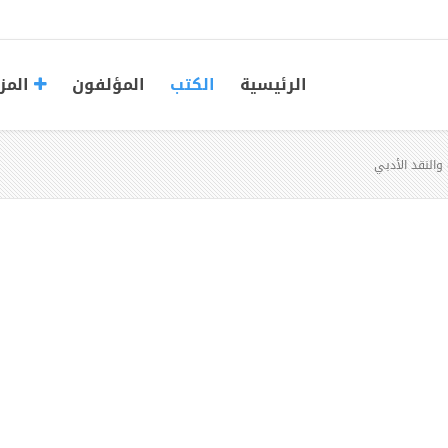
الرئيسية
الكتب
المؤلفون
المز
والنقد الأدبي