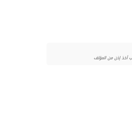
ب أخذ إذن من المؤلف