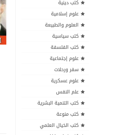
كتب دينية
علوم إسلامية
العلوم والطبيعة
كتب سياسية
كتب الفلسفة
علوم إجتماعية
سفر ورحلات
علوم عسكرية
علم النفس
كتب التنمية البشرية
كتب منوعة
كتب الخيال العلمي