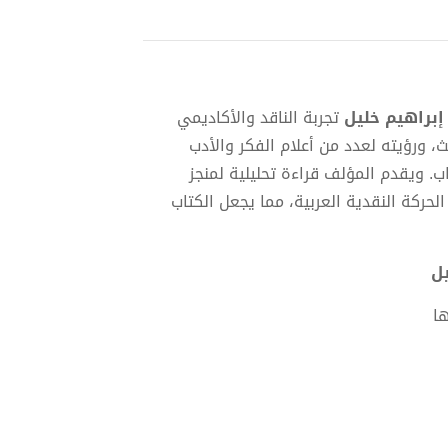
إبراهيم خليل
تجربة الناقد والأكاديمي
 ورؤيته لعدد من أعلام الفكر والأدب
اب. ويقدم المؤلف قراءة تحليلية لمنجز
حركة النقدية العربية، مما يجعل الكتاب
ا