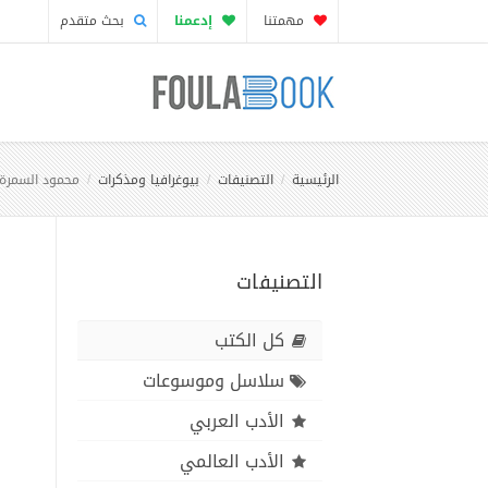
مهمتنا
إدعمنا
بحث متقدم
الرئيسية
التصنيفات
بيوغرافيا ومذكرات
محمود السمرة 
التصنيفات
كل الكتب
سلاسل وموسوعات
الأدب العربي
الأدب العالمي