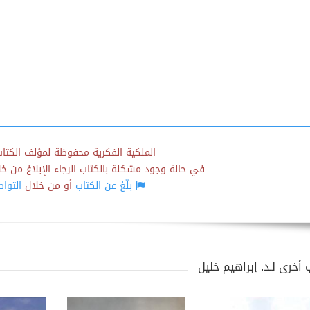
الملكية الفكرية محفوظة لمؤلف الكتاب
في حالة وجود مشكلة بالكتاب الرجاء الإبلاغ من خلال
بلّغ عن الكتاب
أو من خلال
التوا
 أخرى لـد. إبراهيم خليل