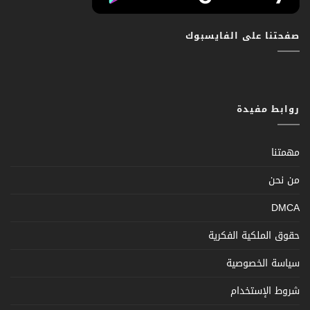
صفحتنا على الفايسبوك
روابط مفيدة
مهمتنا
من نحن
DMCA
حقوق الملكية الفكرية
سياسة الخصوصية
شروط الإستخدام