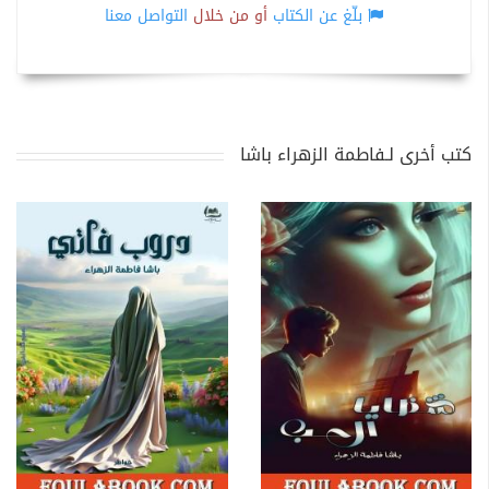
بلّغ عن الكتاب
أو من خلال
التواصل معنا
كتب أخرى لـفاطمة الزهراء باشا