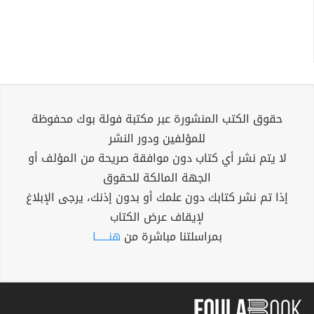
حقوق الكتب المنشورة عبر مكتبة فولة بوك محفوظة
للمؤلفين ودور النشر
لا يتم نشر أي كتاب دون موافقة صريحة من المؤلف أو
الجهة المالكة للحقوق
إذا تم نشر كتابك دون علمك أو بدون إذنك، يرجى الإبلاغ
لإيقاف عرض الكتاب
بمراسلتنا مباشرة من
هنــــــا