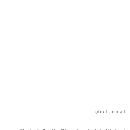
لمحة عن الكتاب