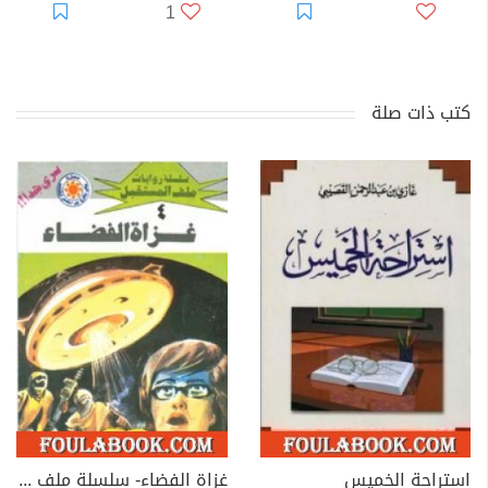
1
كتب ذات صلة
استراحة الخميس
غزاة الفضاء- سلسلة ملف المستقبل