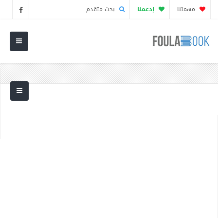
مهمتنا
إدعمنا
بحث متقدم