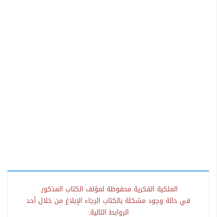
الملكية الفكرية محفوظة لمؤلف الكتاب المذكور.
في حالة وجود مشكلة بالكتاب الرجاء الإبلاغ من خلال أحد
الروابط التالية: