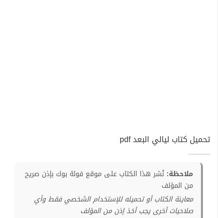
تحميل كتاب ليالي البعد pdf
ملاحظة:
نُشر هذا الكتاب على موقع فولة بوك بإذن صريح
من المؤلف
معاينة الكتاب أو تحميله للإستخدام الشخصي فقط وأي
صلاحيات أخرى يجب أخذ إذن من المؤلف