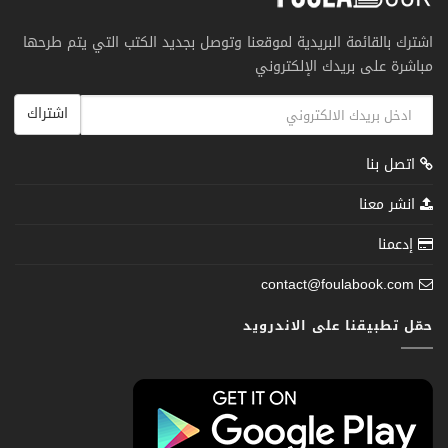
اشترك بالقائمة البريدية لموقعنا وتوصل بجديد الكتب التي يتم طرحها
مباشرة على بريدك الإلكتروني
اشتراك
اتصل بنا
انشر معنا
إدعمنا
contact@foulabook.com
حمّل تطبيقنا على الاندرويد