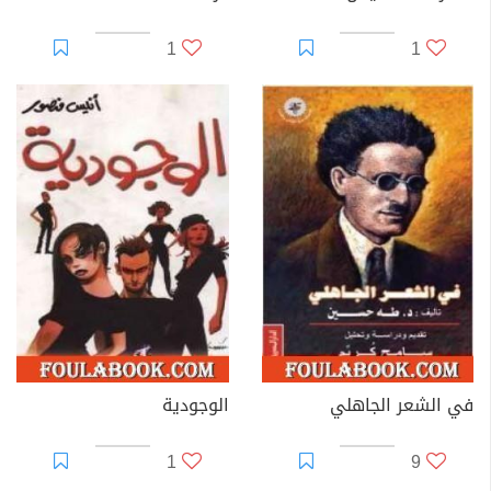
1
1
في الشعر الجاهلي
الوجودية
1
9