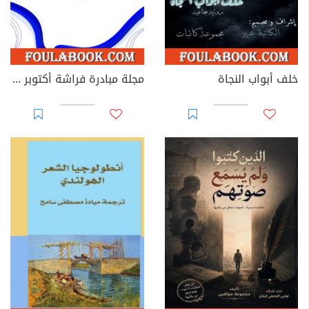
خلف أبواب النجاة
مجلة مبادرة فراشة أكتوبر - العدد 39