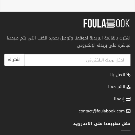
اشترك بالقائمة البريدية لموقعنا وتوصل بجديد الكتب التي يتم طرحها
مباشرة على بريدك الإلكتروني
اشتراك
اتصل بنا
انشر معنا
إدعمنا
contact@foulabook.com
حمّل تطبيقنا على الاندرويد