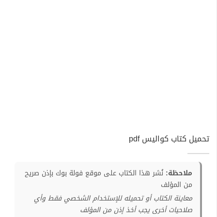
تحميل كتاب كواليس pdf
ملاحظة:
نُشر هذا الكتاب على موقع فولة بوك بإذن صريح
من المؤلف
معاينة الكتاب أو تحميله للإستخدام الشخصي فقط وأي
صلاحيات أخرى يجب أخذ إذن من المؤلف