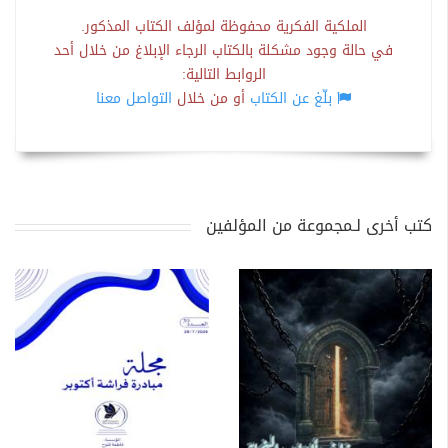
الملكية الفكرية محفوظة لمؤلف الكتاب المذكور.
في حالة وجود مشكلة بالكتاب الرجاء الإبلاغ من خلال أحد
الروابط التالية:
بلّغ عن الكتاب
أو من خلال
التواصل معنا
كتب أخرى لـمجموعة من المؤلفين