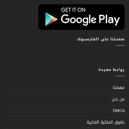
صفحتنا على الفايسبوك
روابط مفيدة
مهمتنا
من نحن
DMCA
حقوق الملكية الفكرية