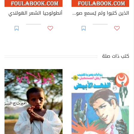
الذين كتبوا ولم يُسمع صوتهم
أنطولوجيا الشعر الهولندي
كتب ذات صلة