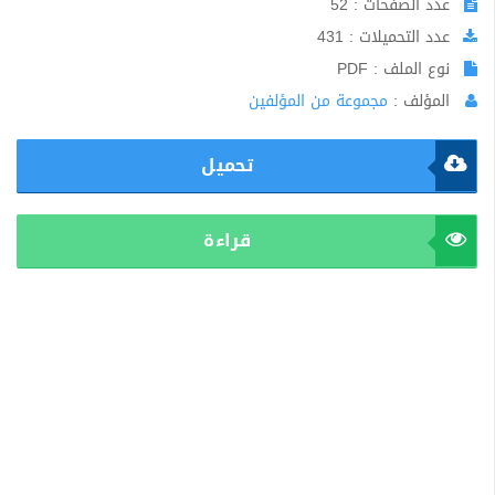
عدد الصفحات : 52
عدد التحميلات : 431
نوع الملف : PDF
المؤلف :
مجموعة من المؤلفين
تحميل
قراءة