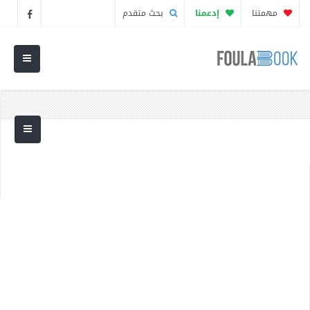
مهمتنا
إدعمنا
بحث متقدم