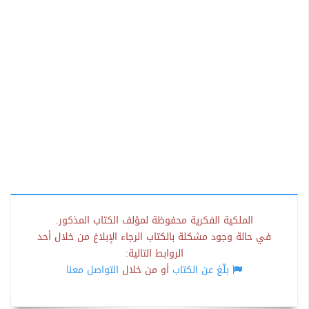
الملكية الفكرية محفوظة لمؤلف الكتاب المذكور.
في حالة وجود مشكلة بالكتاب الرجاء الإبلاغ من خلال أحد
الروابط التالية:
بلّغ عن الكتاب
أو من خلال
التواصل معنا