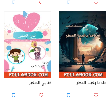
عندما يغيب المطر
كتابي الصغير