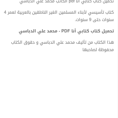
تحميل كتاب كتابي أنا pdf الكاتب محمد علي الدباسي
كتاب تأسيسي لأبناء المسلمين الغير الناطقين بالعربية لعمر 4
سنوات حتى 9 سنوات.
تحميل كتاب كتابي أنا PDF - محمد علي الدباسي
هذا الكتاب من تأليف محمد علي الدباسي و حقوق الكتاب
محفوظة لصاحبها