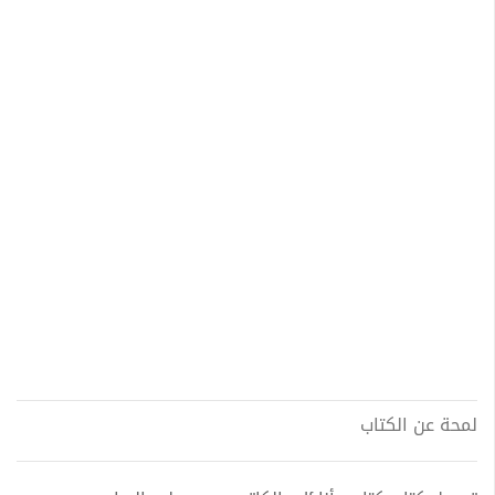
لمحة عن الكتاب