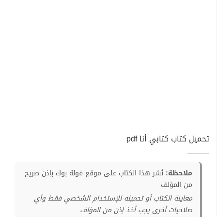
تحميل كتاب كتابي أنا pdf
ملاحظة:
نُشر هذا الكتاب على موقع فولة بوك بإذن صريح
من المؤلف
معاينة الكتاب أو تحميله للإستخدام الشخصي فقط وأي
صلاحيات أخرى يجب أخذ إذن من المؤلف