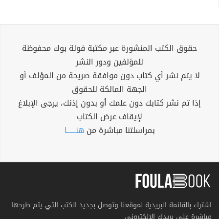
حقوق الكتب المنشورة عبر مكتبة فولة بوك محفوظة
للمؤلفين ودور النشر
لا يتم نشر أي كتاب دون موافقة صريحة من المؤلف أو
الجهة المالكة للحقوق
إذا تم نشر كتابك دون علمك أو بدون إذنك، يرجى الإبلاغ
لإيقاف عرض الكتاب
بمراسلتنا مباشرة من
هنــــــا
اشترك بالقائمة البريدية لموقعنا وتوصل بجديد الكتب التي يتم طرحها
مباشرة على بريدك الإلكتروني