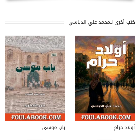
كتب أخرى لـمحمد علي الدباسي
أولاد حرام
باب موسى