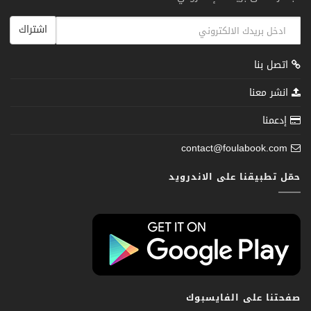
اشتراك
اتصل بنا
انشر معنا
إدعمنا
contact@foulabook.com
حمّل تطبيقنا على الاندرويد
صفحتنا على الفايسبوك