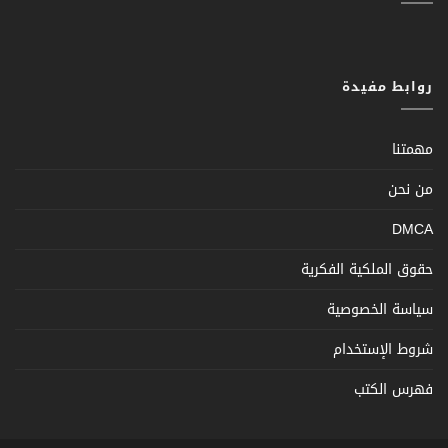
روابط مفيدة
مهمتنا
من نحن
DMCA
حقوق الملكية الفكرية
سياسة الخصوصية
شروط الإستخدام
فهرس الكتب