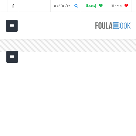
مهمتنا
إدعمنا
بحث متقدم