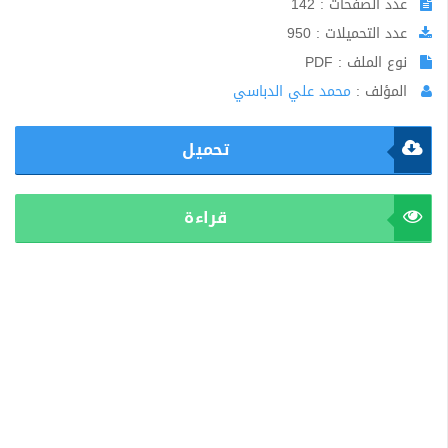
عدد الصفحات : 142
عدد التحميلات : 950
نوع الملف : PDF
المؤلف :
محمد علي الدباسي
تحميل
قراءة