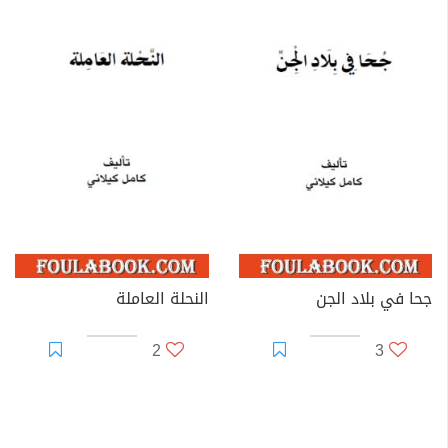
جحا في بلاد الجن
النحلة العاملة
2
3