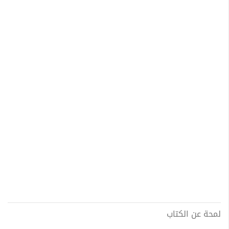
لمحة عن الكتاب