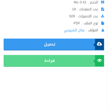
الحجم : 0.41 Mo
عدد الصفحات : 18
عدد التحميلات : 509
نوع الملف : PDF
المؤلف :
منال الشربيني
تحميل
قراءة