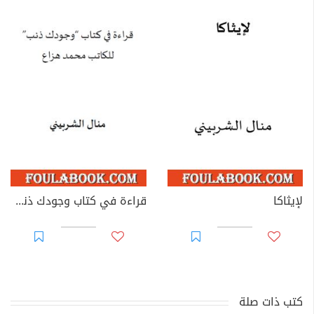
لإيثاكا
قراءة في كتاب وجودك ذنب للكاتب محمد هزاع
كتب ذات صلة