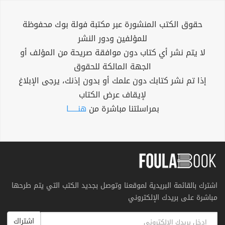
حقوق الكتب المنشورة عبر مكتبة فولة بوك محفوظة
للمؤلفين ودور النشر
لا يتم نشر أي كتاب دون موافقة صريحة من المؤلف أو
الجهة المالكة للحقوق
إذا تم نشر كتابك دون علمك أو بدون إذنك، يرجى الإبلاغ
لإيقاف عرض الكتاب
بمراسلتنا مباشرة من
هنــــــا
اشترك بالقائمة البريدية لموقعنا وتوصل بجديد الكتب التي يتم طرحها
مباشرة على بريدك الإلكتروني
اشتراك