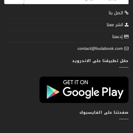
اتصل بنا
انشر معنا
إدعمنا
contact@foulabook.com
حمّل تطبيقنا على الاندرويد
صفحتنا على الفايسبوك