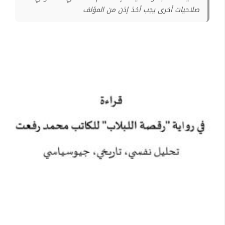
صلاحيات أخرى يجب أخذ إذن من المؤلف