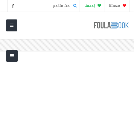
مهمتنا
إدعمنا
بحث متقدم