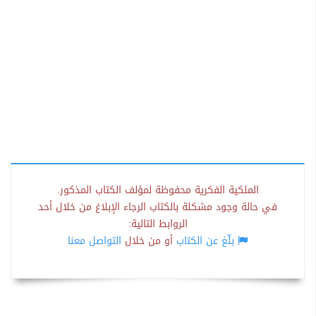
الملكية الفكرية محفوظة لمؤلف الكتاب المذكور.
في حالة وجود مشكلة بالكتاب الرجاء الإبلاغ من خلال أحد
الروابط التالية:
بلّغ عن الكتاب
أو من خلال
التواصل معنا