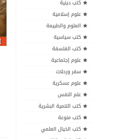
كتب دينية
علوم إسلامية
العلوم والطبيعة
كتب سياسية
كتب الفلسفة
علوم إجتماعية
سفر ورحلات
علوم عسكرية
علم النفس
كتب التنمية البشرية
كتب منوعة
كتب الخيال العلمي