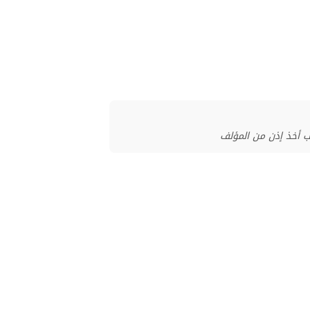
ب أخذ إذن من المؤلف