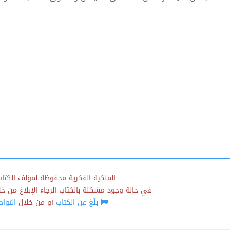
الملكية الفكرية محفوظة لمؤلف الكتاب
في حالة وجود مشكلة بالكتاب الرجاء الإبلاغ من خلال
بلّغ عن الكتاب
أو من خلال
التوا