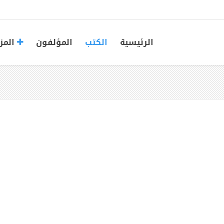
الرئيسية
الكتب
المؤلفون
المز