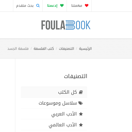
مهمتنا
إدعمنا
بحث متقدم
الرئيسية
التصنيفات
كتب الفلسفة
فلسفة الجسد
التصنيفات
كل الكتب
سلاسل وموسوعات
الأدب العربي
الأدب العالمي