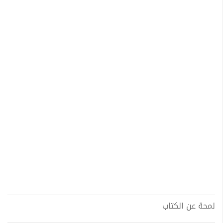
لمحة عن الكتاب