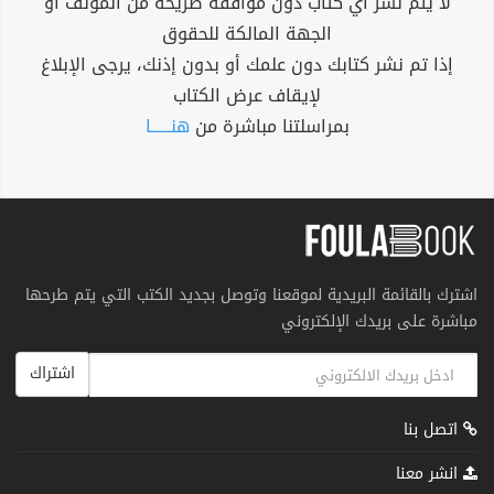
لا يتم نشر أي كتاب دون موافقة صريحة من المؤلف أو
الجهة المالكة للحقوق
إذا تم نشر كتابك دون علمك أو بدون إذنك، يرجى الإبلاغ
لإيقاف عرض الكتاب
بمراسلتنا مباشرة من
هنــــــا
اشترك بالقائمة البريدية لموقعنا وتوصل بجديد الكتب التي يتم طرحها
مباشرة على بريدك الإلكتروني
اشتراك
اتصل بنا
انشر معنا