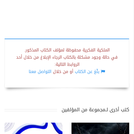
الملكية الفكرية محفوظة لمؤلف الكتاب المذكور.
في حالة وجود مشكلة بالكتاب الرجاء الإبلاغ من خلال أحد
الروابط التالية:
بلّغ عن الكتاب
أو من خلال
التواصل معنا
كتب أخرى لـمجموعة من المؤلفين