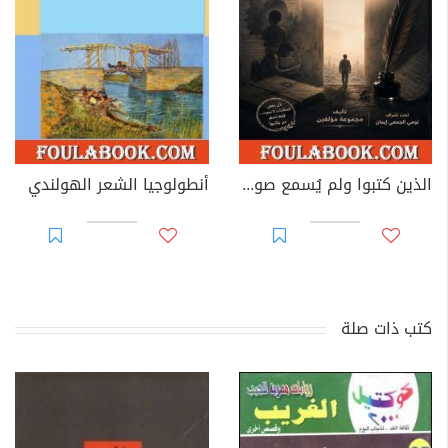
الذين كتبوا ولم يُسمع صوتهم
أنطولوجيا الشعر الهولندي
كتب ذات صلة