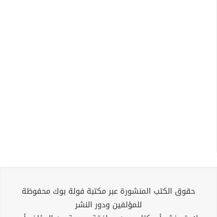
حقوق الكتب المنشورة عبر مكتبة فولة بوك محفوظة
للمؤلفين ودور النشر