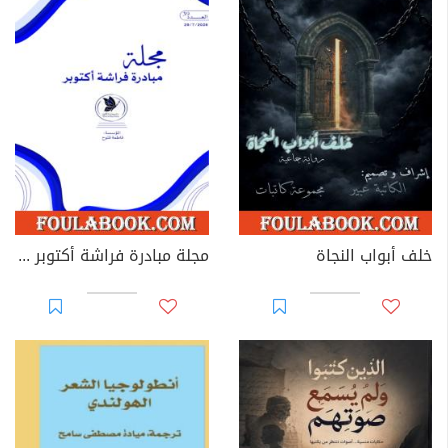
خلف أبواب النجاة
مجلة مبادرة فراشة أكتوبر - العدد 39