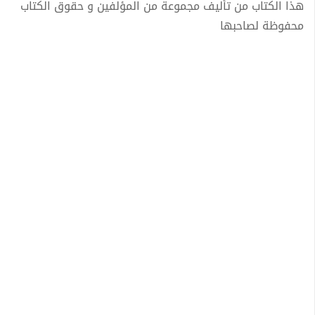
هذا الكتاب من تأليف مجموعة من المؤلفين و حقوق الكتاب
محفوظة لصاحبها