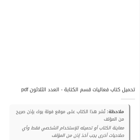
تحميل كتاب فعاليات قسم الكتابة - العدد الثلاثون pdf
ملاحظة:
نُشر هذا الكتاب على موقع فولة بوك بإذن صريح
من المؤلف
معاينة الكتاب أو تحميله للإستخدام الشخصي فقط وأي
صلاحيات أخرى يجب أخذ إذن من المؤلف