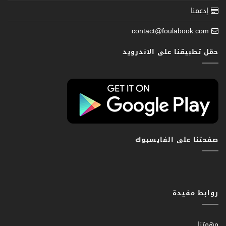
إدعمنا
contact@foulabook.com
حمّل تطبيقنا على الاندرويد
صفحتنا على الفايسبوك
روابط مفيدة
مهمتنا