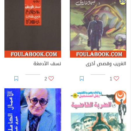
الغريب وقصص أخرى
نسف الأدمغة
2
1