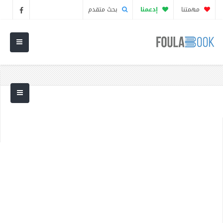
مهمتنا
إدعمنا
بحث متقدم