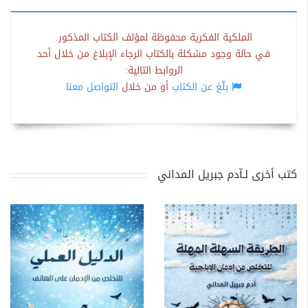
الملكية الفكرية محفوظة لمؤلف الكتاب المذكور.
في حالة وجود مشكلة بالكتاب الرجاء الإبلاغ من خلال أحد
الروابط التالية:
بلّغ عن الكتاب
أو من خلال
التواصل معنا
كتب أخرى لـآدم جبريل المداني