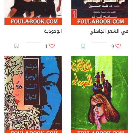
في الشعر الجاهلي
الوجودية
1
9