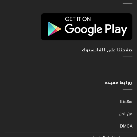
صفحتنا على الفايسبوك
روابط مفيدة
مهمتنا
من نحن
DMCA