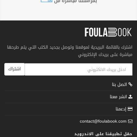
بمراسلتنا مباشرة من
هنــــــا
اشترك بالقائمة البريدية لموقعنا وتوصل بجديد الكتب التي يتم طرحها
مباشرة على بريدك الإلكتروني
اشتراك
اتصل بنا
انشر معنا
إدعمنا
contact@foulabook.com
حمّل تطبيقنا على الاندرويد