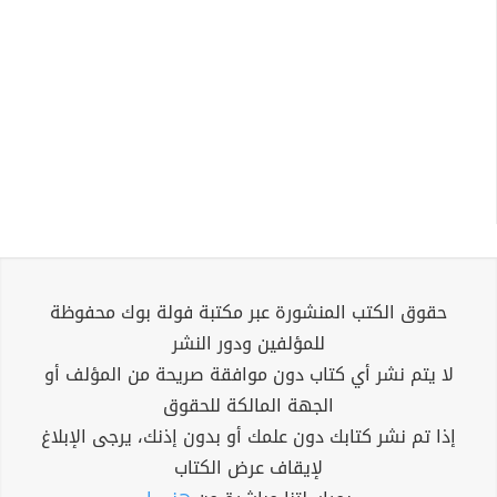
حقوق الكتب المنشورة عبر مكتبة فولة بوك محفوظة
للمؤلفين ودور النشر
لا يتم نشر أي كتاب دون موافقة صريحة من المؤلف أو
الجهة المالكة للحقوق
إذا تم نشر كتابك دون علمك أو بدون إذنك، يرجى الإبلاغ
لإيقاف عرض الكتاب