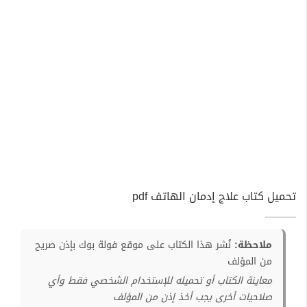
تحميل كتاب علاج إدمان الهاتف pdf
ملاحظة:
نُشر هذا الكتاب على موقع فولة بوك بإذن صريح
من المؤلف
معاينة الكتاب أو تحميله للإستخدام الشخصي فقط وأي
صلاحيات أخرى يجب أخذ إذن من المؤلف