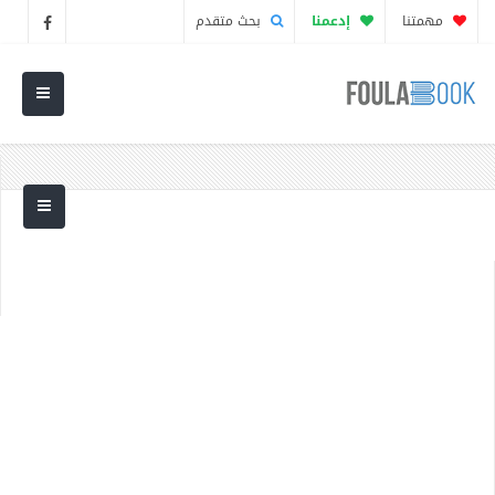
مهمتنا
إدعمنا
بحث متقدم