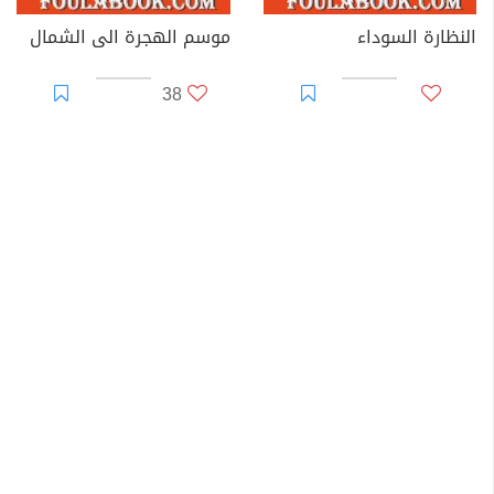
النظارة السوداء
موسم الهجرة الى الشمال
38