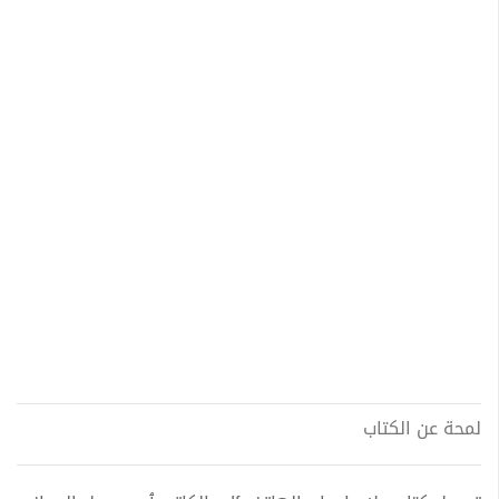
لمحة عن الكتاب