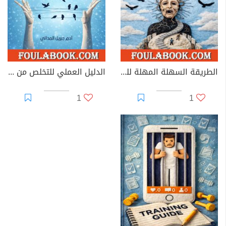
الطريقة السهلة المهلة للتخلص من إدمان الإباحية
الدليل العملي للتخلص من الإدمان على الهاتف
1
1