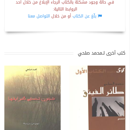
في حالة وجود مشكلة بالكتاب الرجاء الإبلاغ من خلال أحد
الروابط التالية:
بلّغ عن الكتاب
أو من خلال
التواصل معنا
كتب أخرى لـمحمد صلحي