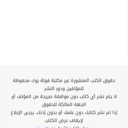
حقوق الكتب المنشورة عبر مكتبة فولة بوك محفوظة
للمؤلفين ودور النشر
لا يتم نشر أي كتاب دون موافقة صريحة من المؤلف أو
الجهة المالكة للحقوق
إذا تم نشر كتابك دون علمك أو بدون إذنك، يرجى الإبلاغ
لإيقاف عرض الكتاب