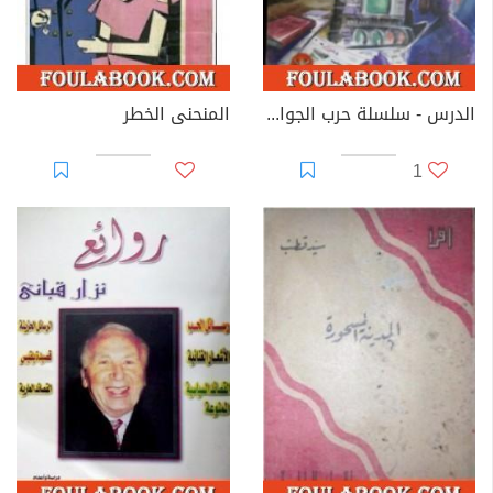
الدرس - سلسلة حرب الجواسيس
المنحنى الخطر
1