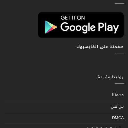
صفحتنا على الفايسبوك
روابط مفيدة
مهمتنا
من نحن
DMCA