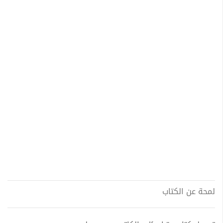
لمحة عن الكتاب