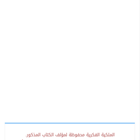
الملكية الفكرية محفوظة لمؤلف الكتاب المذكور.