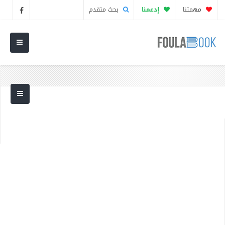
مهمتنا
إدعمنا
بحث متقدم