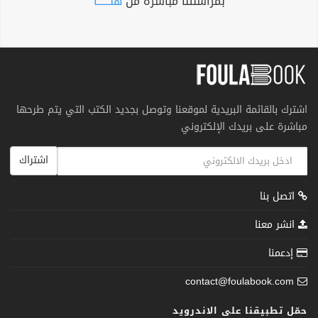
بمراسلتنا مباشرة من
هنــــــا
اشترك بالقائمة البريدية لموقعنا وتوصل بجديد الكتب التي يتم طرحها
مباشرة على بريدك الإلكتروني
اشتراك
اتصل بنا
انشر معنا
إدعمنا
contact@foulabook.com
حمّل تطبيقنا على الاندرويد