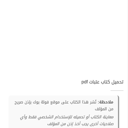
تحميل كتاب عتبات pdf
ملاحظة:
نُشر هذا الكتاب على موقع فولة بوك بإذن صريح
من المؤلف
معاينة الكتاب أو تحميله للإستخدام الشخصي فقط وأي
صلاحيات أخرى يجب أخذ إذن من المؤلف