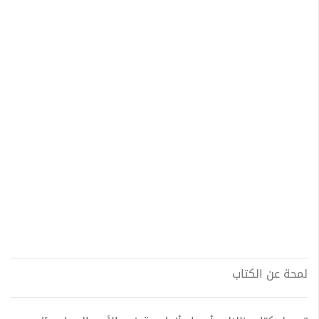
لمحة عن الكتاب