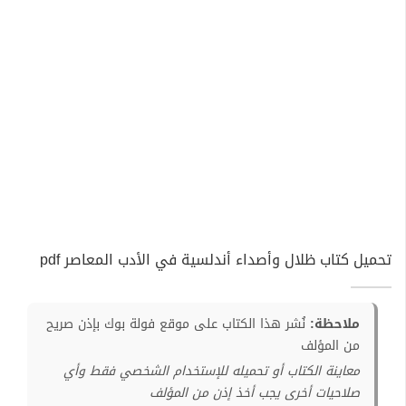
تحميل كتاب ظلال وأصداء أندلسية في الأدب المعاصر pdf
ملاحظة:
نُشر هذا الكتاب على موقع فولة بوك بإذن صريح
من المؤلف
معاينة الكتاب أو تحميله للإستخدام الشخصي فقط وأي
صلاحيات أخرى يجب أخذ إذن من المؤلف