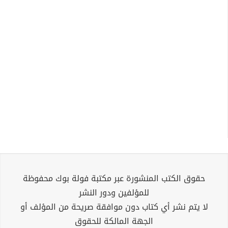
حقوق الكتب المنشورة عبر مكتبة فولة بوك محفوظة
للمؤلفين ودور النشر
لا يتم نشر أي كتاب دون موافقة صريحة من المؤلف أو
الجهة المالكة للحقوق