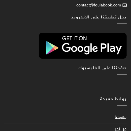
contact@foulabook.com
حمّل تطبيقنا على الاندرويد
صفحتنا على الفايسبوك
روابط مفيدة
مهمتنا
من نحن