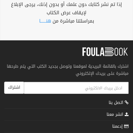
إذا تم نشر كتابك دون علمك أو بدون إذنك، يرجى الإبلاغ
لإيقاف عرض الكتاب
بمراسلتنا مباشرة من
هنــــــا
اشترك بالقائمة البريدية لموقعنا وتوصل بجديد الكتب التي يتم طرحها
مباشرة على بريدك الإلكتروني
اشتراك
اتصل بنا
انشر معنا
إدعمنا