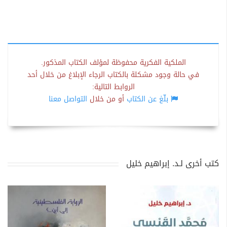
الملكية الفكرية محفوظة لمؤلف الكتاب المذكور.
في حالة وجود مشكلة بالكتاب الرجاء الإبلاغ من خلال أحد
الروابط التالية:
بلّغ عن الكتاب
أو من خلال
التواصل معنا
كتب أخرى لـد. إبراهيم خليل