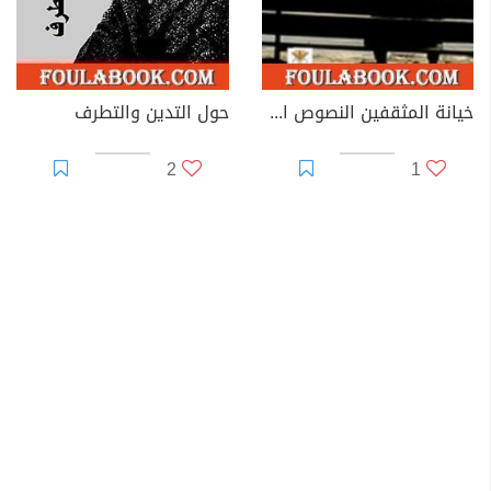
خيانة المثقفين النصوص الأخيرة
حول التدين والتطرف
2
1