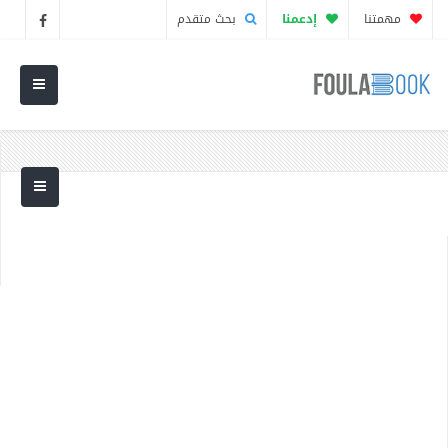
مهمتنا
إدعمنا
بحث متقدم