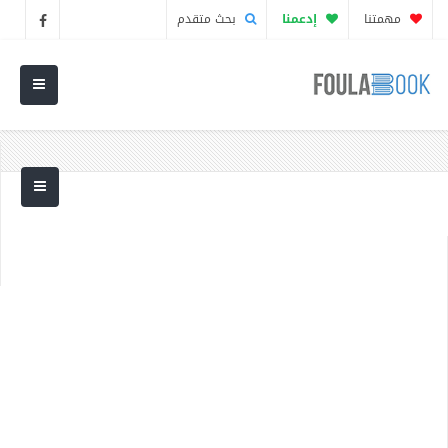
مهمتنا
إدعمنا
بحث متقدم