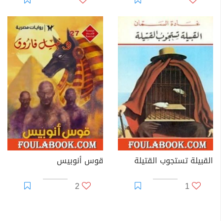
القبيلة تستجوب القتيلة
قوس أنوبيس
2
1