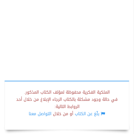
الملكية الفكرية محفوظة لمؤلف الكتاب المذكور.
في حالة وجود مشكلة بالكتاب الرجاء الإبلاغ من خلال أحد
الروابط التالية:
بلّغ عن الكتاب
أو من خلال
التواصل معنا