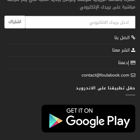
مباشرة على بريدك الإلكتروني
اشتراك
اتصل بنا
انشر معنا
إدعمنا
contact@foulabook.com
حمّل تطبيقنا على الاندرويد