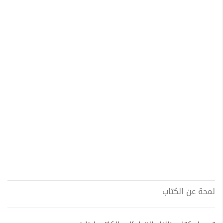
لمحة عن الكتاب