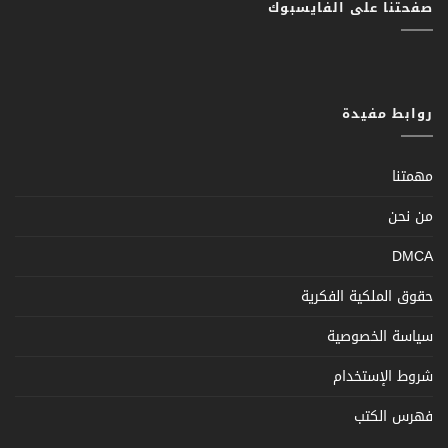
صفحتنا على الفايسبوك
روابط مفيدة
مهمتنا
من نحن
DMCA
حقوق الملكية الفكرية
سياسة الخصوصية
شروط الإستخدام
فهرس الكتب