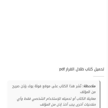
تحميل كتاب ظلال القرار pdf
ملاحظة:
نُشر هذا الكتاب على موقع فولة بوك بإذن صريح
من المؤلف
معاينة الكتاب أو تحميله للإستخدام الشخصي فقط وأي
صلاحيات أخرى يجب أخذ إذن من المؤلف