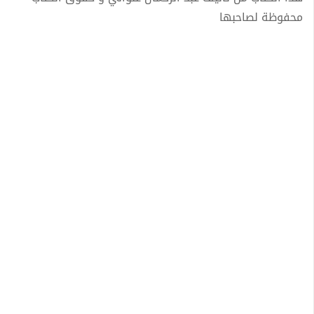
محفوظة لصاحبها