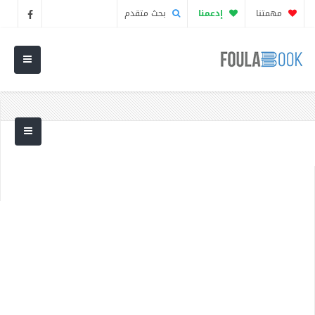
مهمتنا
إدعمنا
بحث متقدم