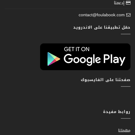
إدعمنا
contact@foulabook.com
حمّل تطبيقنا على الاندرويد
صفحتنا على الفايسبوك
روابط مفيدة
مهمتنا