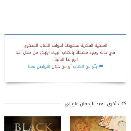
الملكية الفكرية محفوظة لمؤلف الكتاب المذكور.
في حالة وجود مشكلة بالكتاب الرجاء الإبلاغ من خلال أحد
الروابط التالية:
بلّغ عن الكتاب
أو من خلال
التواصل معنا
كتب أخرى لـعبد الرحمان علواني