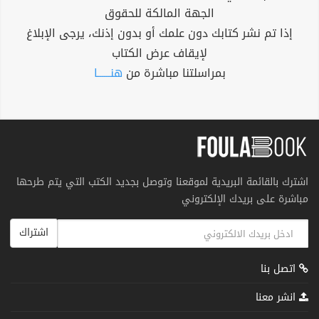
الجهة المالكة للحقوق
إذا تم نشر كتابك دون علمك أو بدون إذنك، يرجى الإبلاغ
لإيقاف عرض الكتاب
بمراسلتنا مباشرة من
هنــــــا
اشترك بالقائمة البريدية لموقعنا وتوصل بجديد الكتب التي يتم طرحها
مباشرة على بريدك الإلكتروني
اشتراك
اتصل بنا
انشر معنا