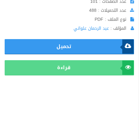
عدد الصفحات : 101
عدد التحميلات : 488
نوع الملف : PDF
المؤلف :
عبد الرحمان علواني
تحميل
قراءة