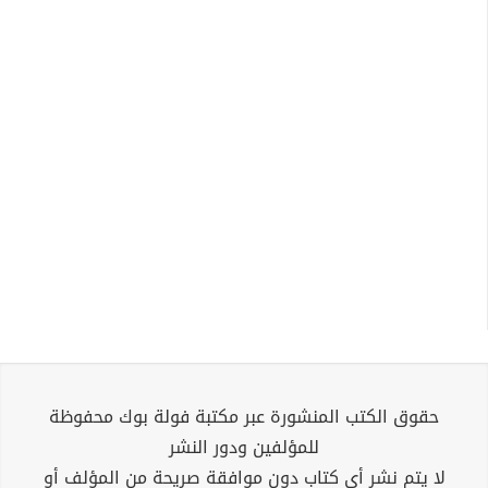
حقوق الكتب المنشورة عبر مكتبة فولة بوك محفوظة
للمؤلفين ودور النشر
لا يتم نشر أي كتاب دون موافقة صريحة من المؤلف أو