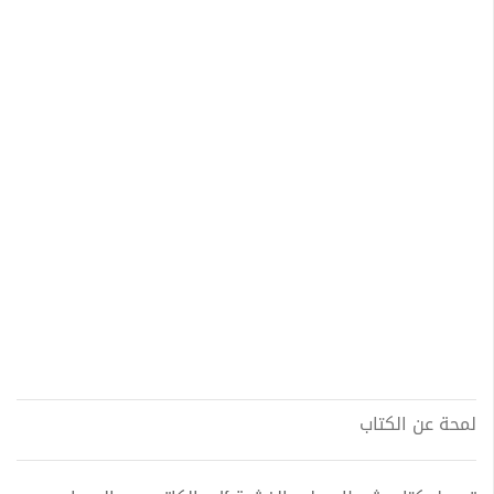
لمحة عن الكتاب