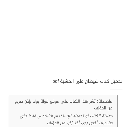
تحميل كتاب شيطان على الخشبة pdf
ملاحظة:
نُشر هذا الكتاب على موقع فولة بوك بإذن صريح
من المؤلف
معاينة الكتاب أو تحميله للإستخدام الشخصي فقط وأي
صلاحيات أخرى يجب أخذ إذن من المؤلف