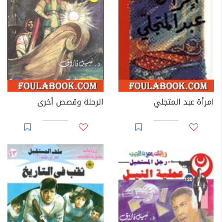
امرأة عبد المتجلي
الرحلة وقصص أخرى