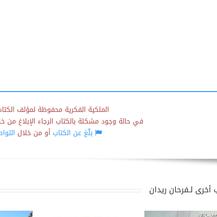
الملكية الفكرية محفوظة لمؤلف الكتاب
في حالة وجود مشكلة بالكتاب الرجاء الإبلاغ من خلال
بلّغ عن الكتاب
أو من خلال
التوا
 أخرى لـفرحان ريدان