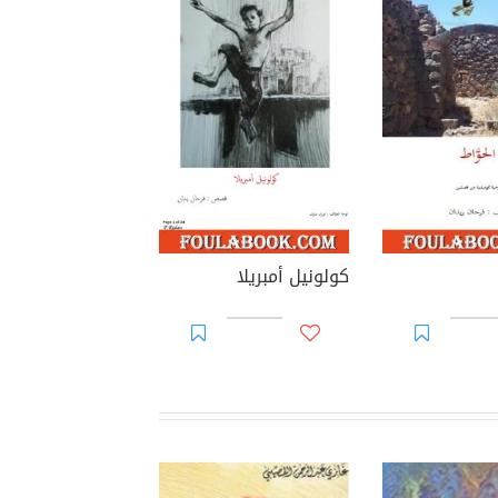
كولونيل أمبريلا