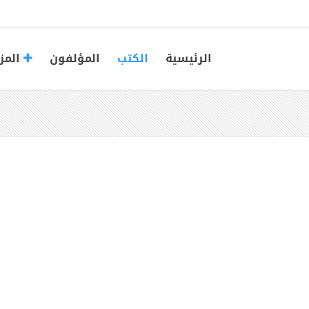
الرئيسية
الكتب
المؤلفون
المز