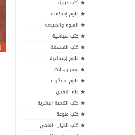
كتب دينية
علوم إسلامية
العلوم والطبيعة
كتب سياسية
كتب الفلسفة
علوم إجتماعية
سفر ورحلات
علوم عسكرية
علم النفس
كتب التنمية البشرية
كتب منوعة
كتب الخيال العلمي