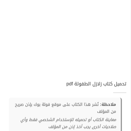
تحميل كتاب زلازل الطفولة pdf
ملاحظة:
نُشر هذا الكتاب على موقع فولة بوك بإذن صريح
من المؤلف
معاينة الكتاب أو تحميله للإستخدام الشخصي فقط وأي
صلاحيات أخرى يجب أخذ إذن من المؤلف