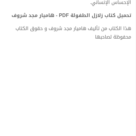
الإحساس الإنساني.
تحميل كتاب زلازل الطفولة PDF - هاميار مجد شروف
هذا الكتاب من تأليف هاميار مجد شروف و حقوق الكتاب
محفوظة لصاحبها