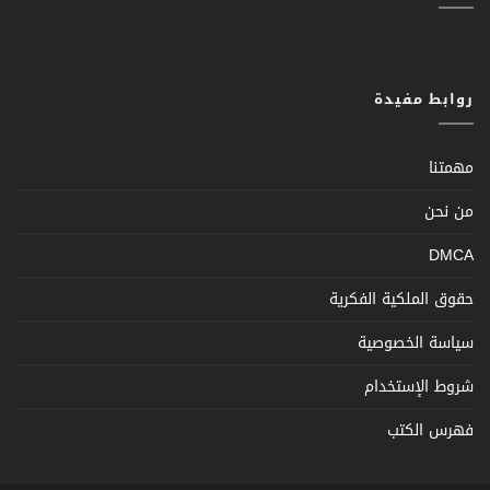
روابط مفيدة
مهمتنا
من نحن
DMCA
حقوق الملكية الفكرية
سياسة الخصوصية
شروط الإستخدام
فهرس الكتب