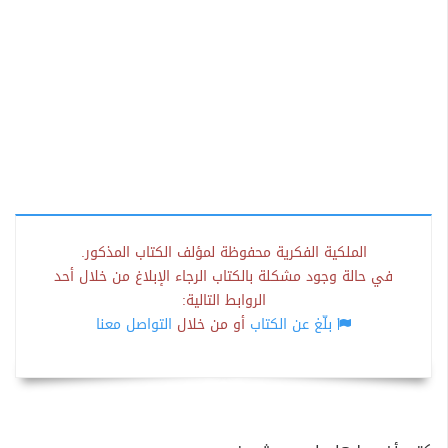
الملكية الفكرية محفوظة لمؤلف الكتاب المذكور.
في حالة وجود مشكلة بالكتاب الرجاء الإبلاغ من خلال أحد
الروابط التالية:
بلّغ عن الكتاب
أو من خلال
التواصل معنا