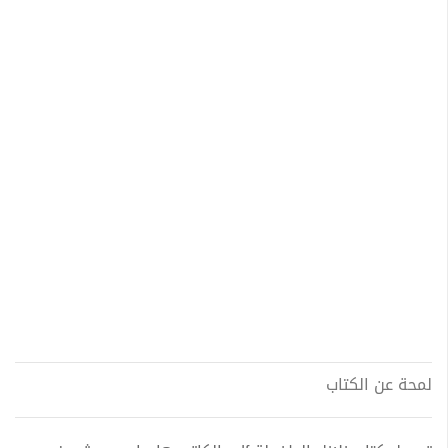
لمحة عن الكتاب