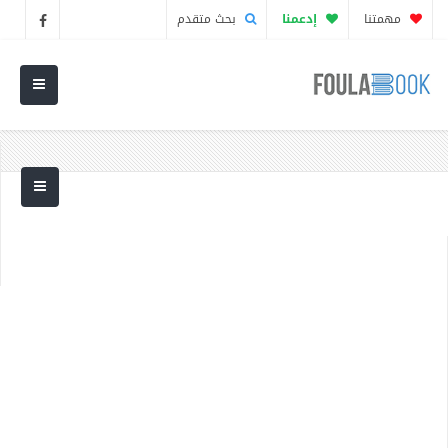
مهمتنا
إدعمنا
بحث متقدم