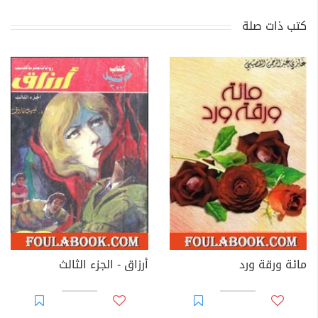
كتب ذات صلة
مائة ورقة ورد
أرزاق - الجزء الثالث