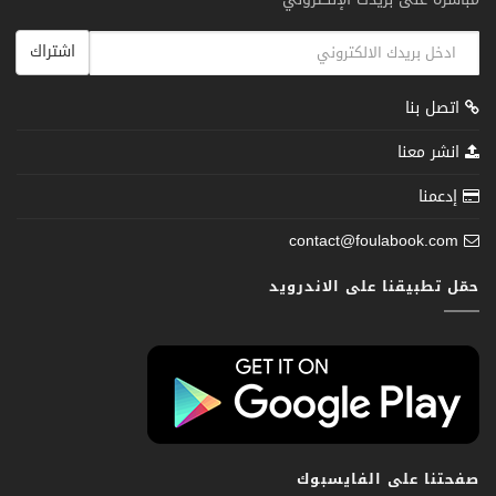
اشتراك
اتصل بنا
انشر معنا
إدعمنا
contact@foulabook.com
حمّل تطبيقنا على الاندرويد
صفحتنا على الفايسبوك