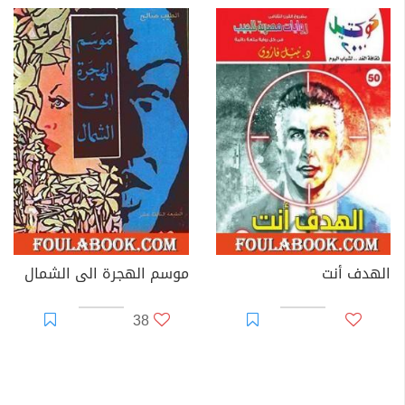
الهدف أنت
موسم الهجرة الى الشمال
38