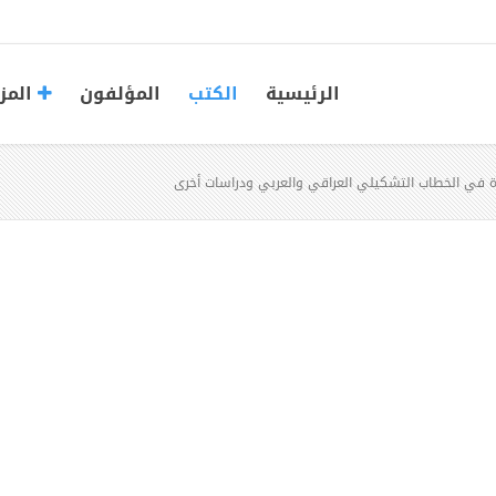
الرئيسية
الكتب
المؤلفون
المز
ة في الخطاب التشكيلي العراقي والعربي ودراسات أخرى