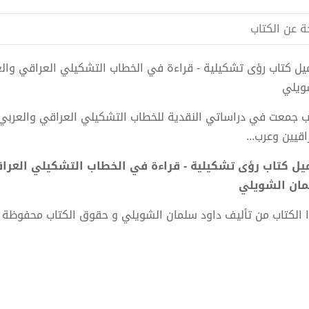
ة عن الكتاب
ويلي
ب جمعت في دراساتي النقدية للخطاب التشكيلي العراقي والعربي د
اقيين وعرب...
ان الشويلي
 الكتاب من تأليف داود سلمان الشويلي و حقوق الكتاب محفوظة 