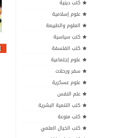
كتب دينية
علوم إسلامية
العلوم والطبيعة
كتب سياسية
كتب الفلسفة
علوم إجتماعية
سفر ورحلات
علوم عسكرية
علم النفس
كتب التنمية البشرية
كتب منوعة
كتب الخيال العلمي