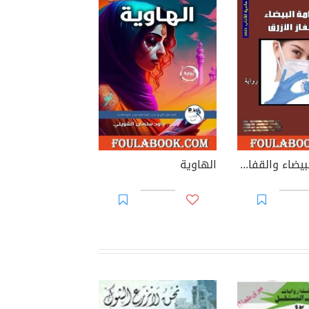
الكمامة البيضاء والقفاز الأزرق
الهاوية