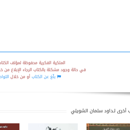
الملكية الفكرية محفوظة لمؤلف الكتاب
في حالة وجود مشكلة بالكتاب الرجاء الإبلاغ من خلال
بلّغ عن الكتاب
أو من خلال
التوا
 أخرى لـداود سلمان الشويلي