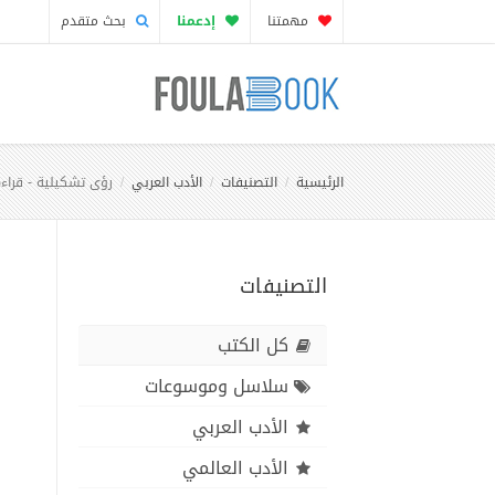
مهمتنا
إدعمنا
بحث متقدم
الرئيسية
التصنيفات
الأدب العربي
رؤى تشكيلية - قراء
التصنيفات
كل الكتب
سلاسل وموسوعات
الأدب العربي
الأدب العالمي