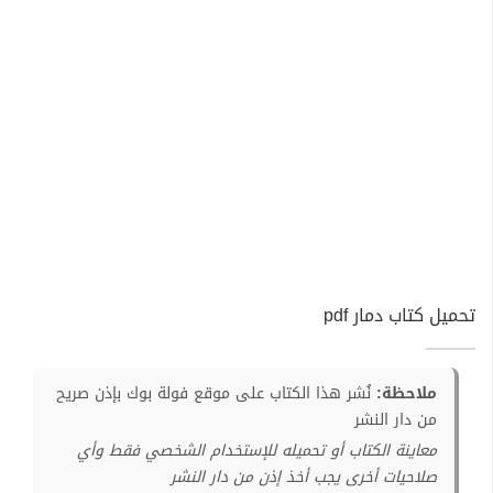
تحميل كتاب دمار pdf
ملاحظة:
نُشر هذا الكتاب على موقع فولة بوك بإذن صريح
من دار النشر
معاينة الكتاب أو تحميله للإستخدام الشخصي فقط وأي
صلاحيات أخرى يجب أخذ إذن من دار النشر