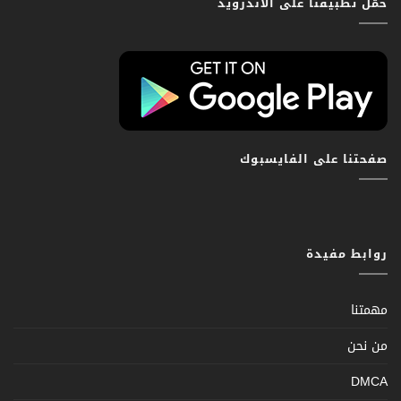
حمّل تطبيقنا على الاندرويد
صفحتنا على الفايسبوك
روابط مفيدة
مهمتنا
من نحن
DMCA