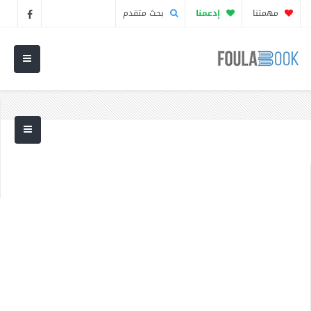
مهمتنا
إدعمنا
بحث متقدم