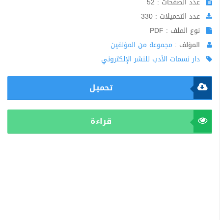
عدد الصفحات : 52
عدد التحميلات : 330
نوع الملف : PDF
المؤلف :
مجموعة من المؤلفين
دار نسمات الأدب للنشر الإلكتروني
تحميل
قراءة