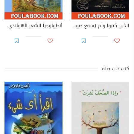
الذين كتبوا ولم يُسمع صوتهم
أنطولوجيا الشعر الهولندي
كتب ذات صلة