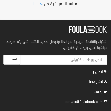
بمراسلتنا مباشرة من
هنــــــا
اشترك بالقائمة البريدية لموقعنا وتوصل بجديد الكتب التي يتم طرحها
مباشرة على بريدك الإلكتروني
اشتراك
اتصل بنا
انشر معنا
إدعمنا
contact@foulabook.com