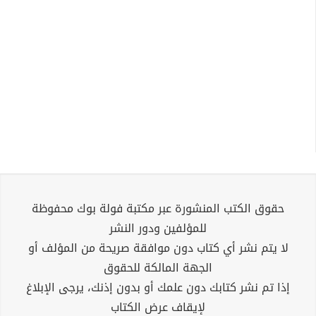
حقوق الكتب المنشورة عبر مكتبة فولة بوك محفوظة
للمؤلفين ودور النشر
لا يتم نشر أي كتاب دون موافقة صريحة من المؤلف أو
الجهة المالكة للحقوق
إذا تم نشر كتابك دون علمك أو بدون إذنك، يرجى الإبلاغ
لإيقاف عرض الكتاب