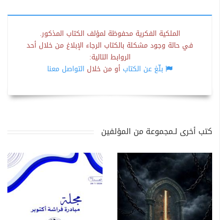
الملكية الفكرية محفوظة لمؤلف الكتاب المذكور.
في حالة وجود مشكلة بالكتاب الرجاء الإبلاغ من خلال أحد
الروابط التالية:
بلّغ عن الكتاب
أو من خلال
التواصل معنا
كتب أخرى لـمجموعة من المؤلفين