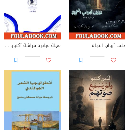
خلف أبواب النجاة
مجلة مبادرة فراشة أكتوبر - العدد 39