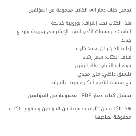
تحميل كتاب دمار pdf الكاتب مجموعة من المؤلفين
هذا الكتاب تحت إشراف: بورويبة خديجة
الناشر: دار نسمات الأدب للنشر الإلكتروني بعزيمة وإبداع
جديد
إدارة الدار: رزان محمد كليب
غلاف الكتاب: سمر رشاد
موك اب الكتاب: ملك البقري
تنسيق داخلي: منى مجدي
مع نسمات الأدب، أفكارك تنبض بالحياة.
تحميل كتاب دمار PDF - مجموعة من المؤلفين
هذا الكتاب من تأليف مجموعة من المؤلفين و حقوق الكتاب
محفوظة لصاحبها