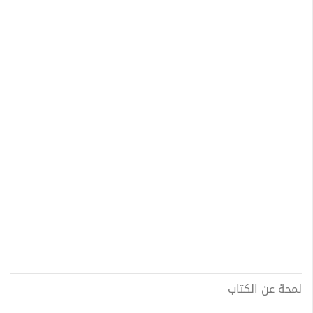
لمحة عن الكتاب