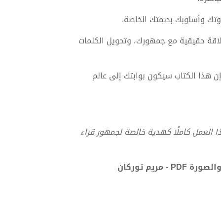
تك وأسلوبك بصمتك الخاصة.
لاقة حقيقية مع جمهورك، وتحويل الكلمات
 هذا الكتاب سيكون بوابتك إلى عالم
ذا العمل كاملًا كهدية خالصة لجمهور قراء
ريم توركان