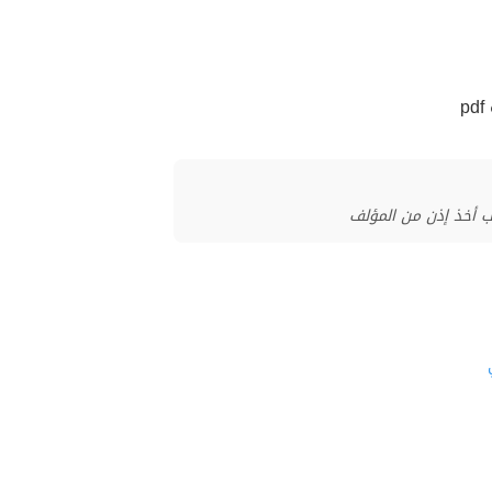
ب أخذ إذن من المؤلف