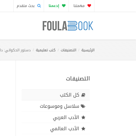
مهمتنا
إدعمنا
بحث متقدم
الرئيسية
التصنيفات
كتب تعليمية
دستور الحكواتي: دل
التصنيفات
كل الكتب
سلاسل وموسوعات
الأدب العربي
الأدب العالمي