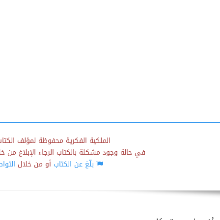
الملكية الفكرية محفوظة لمؤلف الكتاب
في حالة وجود مشكلة بالكتاب الرجاء الإبلاغ من خلال
بلّغ عن الكتاب
أو من خلال
التوا