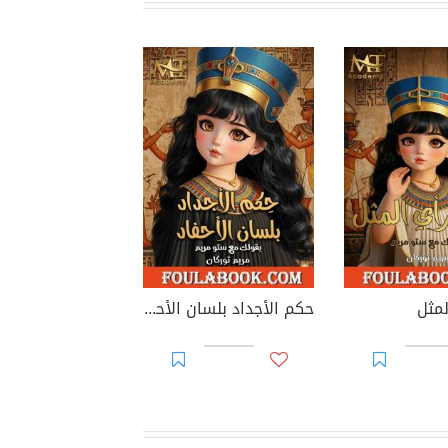
لمثل
حكم الأجداد بلسان الأحفاد