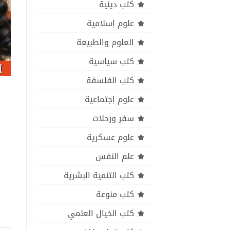
كتب دينية
علوم إسلامية
العلوم والطبيعة
كتب سياسية
كتب الفلسفة
علوم إجتماعية
سفر ورحلات
علوم عسكرية
علم النفس
كتب التنمية البشرية
كتب منوعة
كتب الخيال العلمي