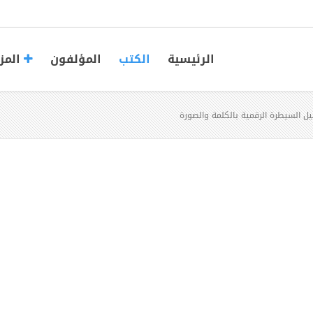
الرئيسية
الكتب
المؤلفون
المز
يل السيطرة الرقمية بالكلمة والصورة