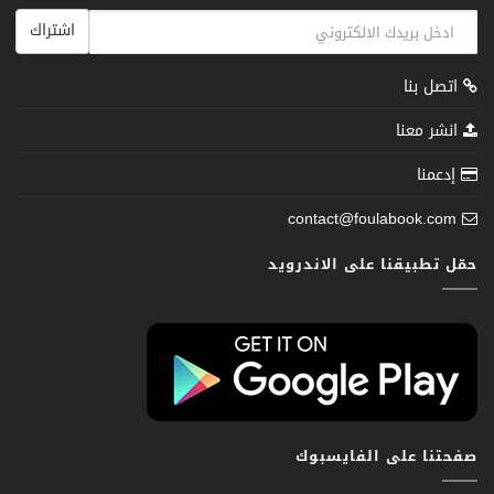
اشتراك
اتصل بنا
انشر معنا
إدعمنا
contact@foulabook.com
حمّل تطبيقنا على الاندرويد
صفحتنا على الفايسبوك