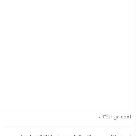
لمحة عن الكتاب