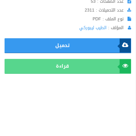
عدد الصفحات : 53
عدد التحميلات : 2311
نوع الملف : PDF
المؤلف :
الطيب ليبوركي
تحميل
قراءة