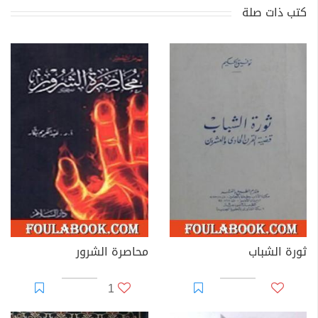
كتب ذات صلة
ثورة الشباب
محاصرة الشرور
1