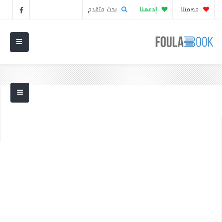
مهمتنا
إدعمنا
بحث متقدم