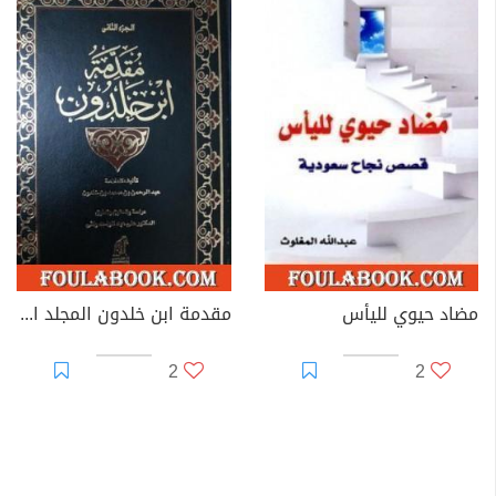
مضاد حيوي لليأس
مقدمة ابن خلدون المجلد الثاني
2
2