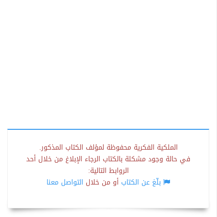
الملكية الفكرية محفوظة لمؤلف الكتاب المذكور.
في حالة وجود مشكلة بالكتاب الرجاء الإبلاغ من خلال أحد
الروابط التالية:
بلّغ عن الكتاب
أو من خلال
التواصل معنا