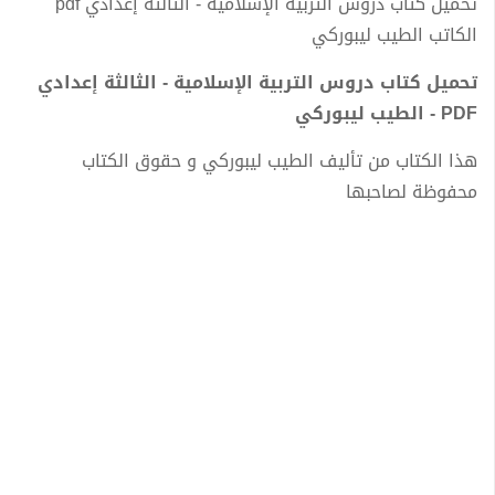
تحميل كتاب دروس التربية الإسلامية - الثالثة إعدادي pdf
الكاتب الطيب ليبوركي
تحميل كتاب دروس التربية الإسلامية - الثالثة إعدادي
PDF - الطيب ليبوركي
هذا الكتاب من تأليف الطيب ليبوركي و حقوق الكتاب
محفوظة لصاحبها