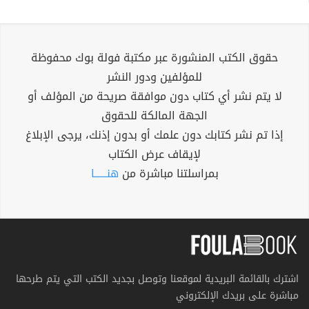
حقوق الكتب المنشورة عبر مكتبة فولة بوك محفوظة
للمؤلفين ودور النشر
لا يتم نشر أي كتاب دون موافقة صريحة من المؤلف أو
الجهة المالكة للحقوق
إذا تم نشر كتابك دون علمك أو بدون إذنك، يرجى الإبلاغ
لإيقاف عرض الكتاب
بمراسلتنا مباشرة من
هنــــــا
اشترك بالقائمة البريدية لموقعنا وتوصل بجديد الكتب التي يتم طرحها
مباشرة على بريدك الإلكتروني