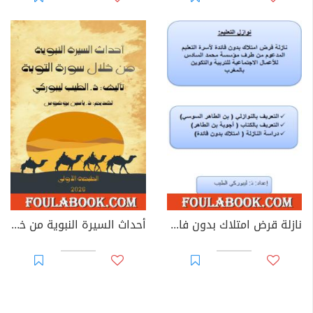
نازلة قرض امتلاك بدون فائدة لأسرة التعليم المدعوم بالمغرب
أحداث السيرة النبوية من خلال سورة التوبة