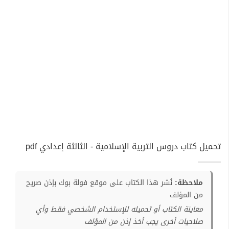
تحميل كتاب دروس التربية الإسلامية - الثالثة إعدادي pdf
ملاحظة:
نُشر هذا الكتاب على موقع فولة بوك بإذن صريح
من المؤلف
معاينة الكتاب أو تحميله للإستخدام الشخصي فقط وأي
صلاحيات أخرى يجب أخذ إذن من المؤلف