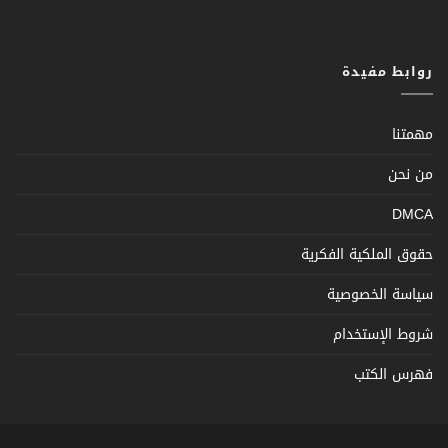
روابط مفيدة
مهمتنا
من نحن
DMCA
حقوق الملكية الفكرية
سياسة الخصوصية
شروط الإستخدام
فهرس الكتب