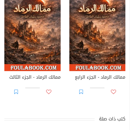
ممالك الرماد - الجزء الرابع
ممالك الرماد - الجزء الثالث
كتب ذات صلة