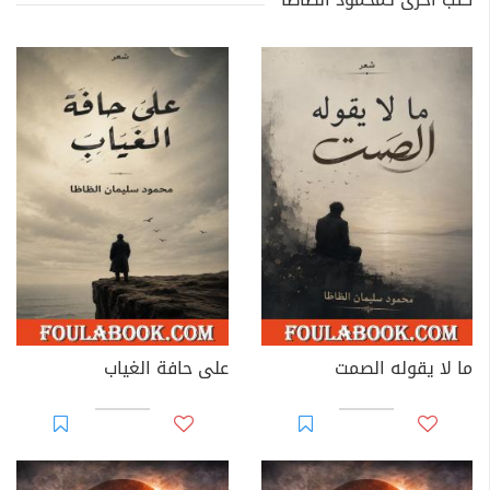
ما لا يقوله الصمت
على حافة الغياب