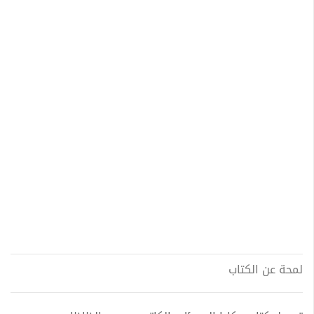
لمحة عن الكتاب