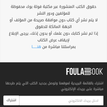
حقوق الكتب المنشورة عبر مكتبة فولة بوك محفوظة
للمؤلفين ودور النشر
لا يتم نشر أي كتاب دون موافقة صريحة من المؤلف أو
الجهة المالكة للحقوق
إذا تم نشر كتابك دون علمك أو بدون إذنك، يرجى الإبلاغ
لإيقاف عرض الكتاب
بمراسلتنا مباشرة من
هنــــــا
اشترك بالقائمة البريدية لموقعنا وتوصل بجديد الكتب التي يتم طرحها
مباشرة على بريدك الإلكتروني
اشتراك