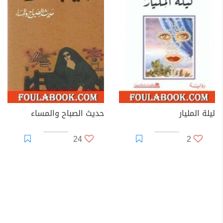
ليلة المليار
حديث الصباح والمساء
24
2