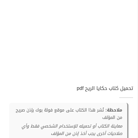
تحميل كتاب حكايا الريح pdf
ملاحظة:
نُشر هذا الكتاب على موقع فولة بوك بإذن صريح
من المؤلف
معاينة الكتاب أو تحميله للإستخدام الشخصي فقط وأي
صلاحيات أخرى يجب أخذ إذن من المؤلف