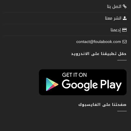
اتصل بنا
انشر معنا
إدعمنا
contact@foulabook.com
حمّل تطبيقنا على الاندرويد
صفحتنا على الفايسبوك