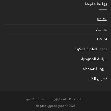
روابط مفيدة
مهمتنا
من نحن
DMCA
حقوق الملكية الفكرية
سياسة الخصوصية
شروط الإستخدام
فهرس الكتب
... اذا رأيت كتاب له حقوق ملكية فضلاً أبلغنا فوراً
2026 © جميع الحقوق محفوظة