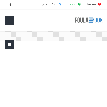
مهمتنا
إدعمنا
بحث متقدم