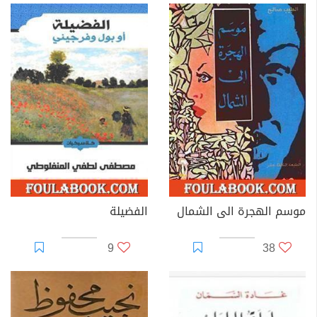
موسم الهجرة الى الشمال
الفضيلة
9
38