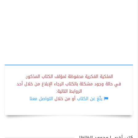
الملكية الفكرية محفوظة لمؤلف الكتاب المذكور.
في حالة وجود مشكلة بالكتاب الرجاء الإبلاغ من خلال أحد
الروابط التالية:
بلّغ عن الكتاب
أو من خلال
التواصل معنا
كتب أخرى لـمحمود الظاظا