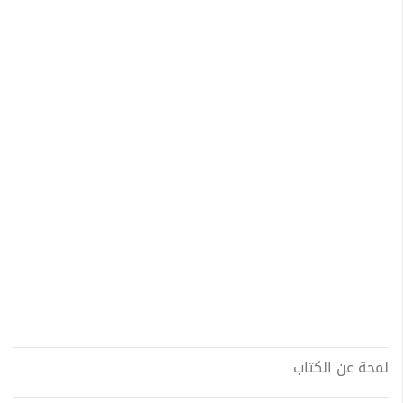
لمحة عن الكتاب