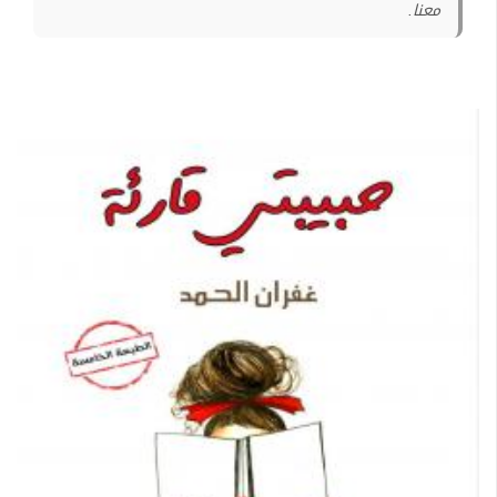
معنا.