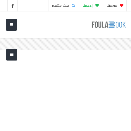
مهمتنا
إدعمنا
بحث متقدم