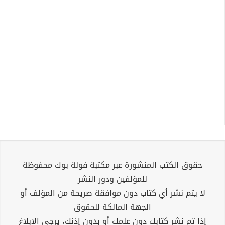
حقوق الكتب المنشورة عبر مكتبة فولة بوك محفوظة
للمؤلفين ودور النشر
لا يتم نشر أي كتاب دون موافقة صريحة من المؤلف أو
الجهة المالكة للحقوق
إذا تم نشر كتابك دون علمك أو بدون إذنك، يرجى الإبلاغ