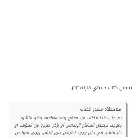
تحميل كتاب حبيبتي قارئة pdf
ملاحظة:
مصدر الكتاب
تم جلب هذا الكتاب من موقع archive.org، وهو منشور
بموجب ترخيص المشاع الإبداعي أو بإذن صريح من المؤلف أو
دار النشر. في حال وجود اعتراض على النشر، يرجى التواصل