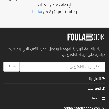
لإيقاف عرض الكتاب
بمراسلتنا مباشرة من
هنــــــا
اشترك بالقائمة البريدية لموقعنا وتوصل بجديد الكتب التي يتم طرحها
مباشرة على بريدك الإلكتروني
اشتراك
اتصل بنا
انشر معنا
إدعمنا
contact@foulabook.com