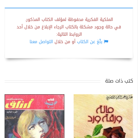
الملكية الفكرية محفوظة لمؤلف الكتاب المذكور.
في حالة وجود مشكلة بالكتاب الرجاء الإبلاغ من خلال أحد
الروابط التالية:
بلّغ عن الكتاب
أو من خلال
التواصل معنا
كتب ذات صلة