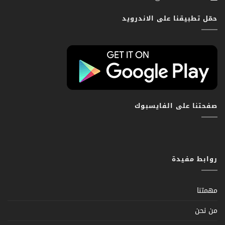
حمّل تطبيقنا على الاندرويد
صفحتنا على الفايسبوك
روابط مفيدة
مهمتنا
من نحن