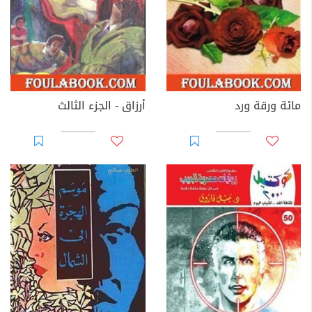
مائة ورقة ورد
أرزاق - الجزء الثالث