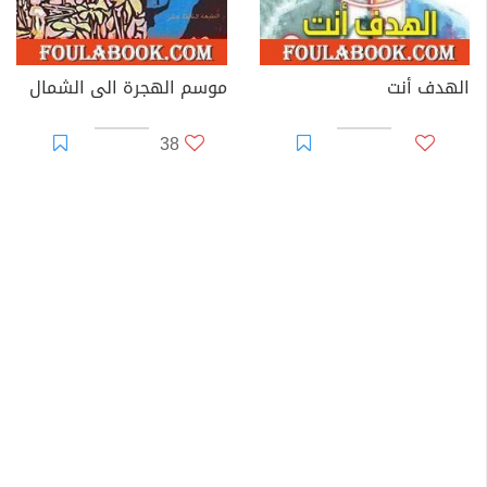
الهدف أنت
موسم الهجرة الى الشمال
38